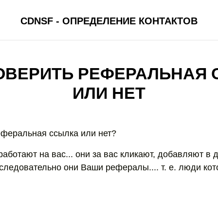
CDNSF - ОПРЕДЕЛЕНИЕ КОНТАКТОВ
ОВЕРИТЬ РЕФЕРАЛЬНАЯ
ИЛИ НЕТ
еферальная ссылка или нет?
ботают на вас... они за вас кликают, добавляют в д
 следовательно они Ваши рефералы.... т. е. люди ко