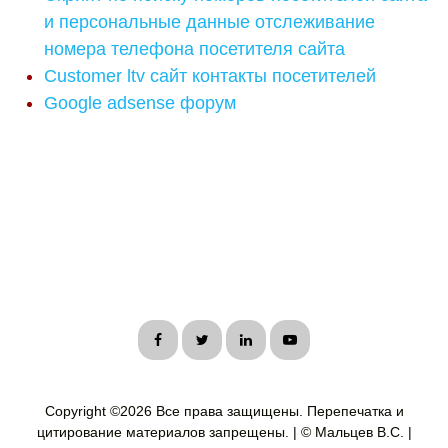
и персональные данные отслеживание
номера телефона посетителя сайта
Customer ltv сайт контакты посетителей
Google adsense форум
Copyright ©
2026 Все права защищены. Перепечатка и
цитирование материалов запрещены. | © Мальцев В.С. |