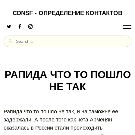
CDNSF - ОПРЕДЕЛЕНИЕ КОНТАКТОВ
РАПИДА ЧТО ТО ПОШЛО
НЕ ТАК
Рапида что то пошло не так, и на таможне ее
задержали. А после того как чета Арменян
оказалась в России стали происходить