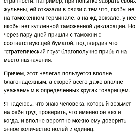
странности, например, при попытке забрать своих
жульены, ей отказали в связи с тем что, якобы не
на таможенном терминале, а на жд вокзале, у нее
якобы нет купленной таможенной декларации. Но
через пару дней пришли с таможни с
соответствующей бумагой, подтвердив что
"стратегический груз" благополучно прибыл на
место назначения.
Причем, этот нелегал пользуется вполне
благонадежным, а скорей всего даже вполне
уважаемым в определенных кругах товарищем.
Я надеюсь, что знаю человека, который возьмет
на себя труд проверить, что именно он вез и
когда, и вполне вероятно можно ему доверить
энное количество нолей и единиц.