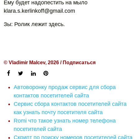
Ему будет надопестить на мыло
klara.s.kerlinkoff@gmail.com
Зы: Ролик лежит здесь.
© Vladimir Malcev, 2026 / Подписаться
Автоворонку продаж сервис для сбора
контактов посетителей сайта
Сервис сбора контактов посетителей сайта
как узнать почту посетителя сайта
Romi что такое узнать номер телефона
посетителей сайта
Скрипт по поиску номеров посетителей сайта