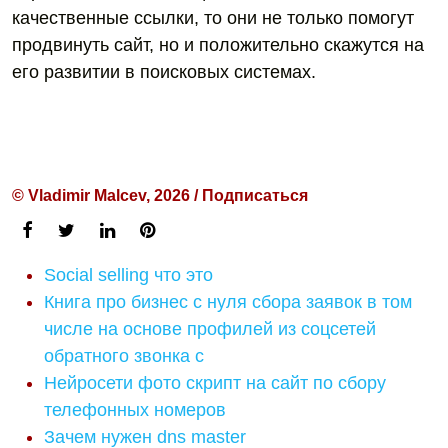
качественные ссылки, то они не только помогут
продвинуть сайт, но и положительно скажутся на
его развитии в поисковых системах.
© Vladimir Malcev, 2026 / Подписаться
Social selling что это
Книга про бизнес с нуля сбора заявок в том
числе на основе профилей из соцсетей
обратного звонка с
Нейросети фото скрипт на сайт по сбору
телефонных номеров
Зачем нужен dns master