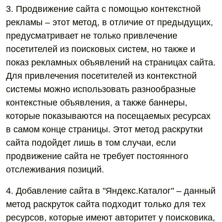
3. Продвижение сайта с помощью контекстной
рекламы – этот метод, в отличие от предыдущих,
предусматривает не только привлечение
посетителей из поисковых систем, но также и
показ рекламных объявлений на страницах сайта.
Для привлечения посетителей из контекстной
системы можно использовать разнообразные
контекстные объявления, а также баннеры,
которые показываются на посещаемых ресурсах
в самом конце страницы. Этот метод раскрутки
сайта подойдет лишь в том случаи, если
продвижение сайта не требует постоянного
отслеживания позиций.
4. Добавление сайта в "Яндекс.Каталог" – данный
метод раскруток сайта подходит только для тех
ресурсов, которые имеют авторитет у поисковика,