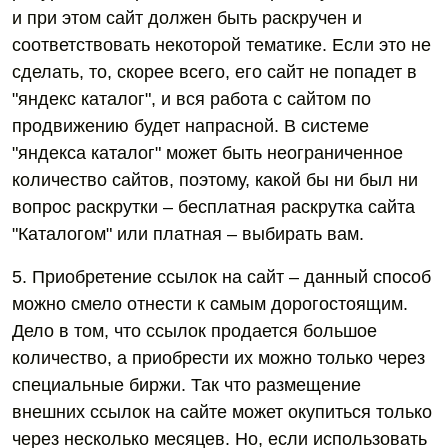
и при этом сайт должен быть раскручен и
соответствовать некоторой тематике. Если это не
сделать, то, скорее всего, его сайт не попадет в
"яндекс каталог", и вся работа с сайтом по
продвижению будет напрасной. В системе
"яндекса каталог" может быть неограниченное
количество сайтов, поэтому, какой бы ни был ни
вопрос раскрутки – бесплатная раскрутка сайта
"Каталогом" или платная – выбирать вам.
5. Приобретение ссылок на сайт – данный способ
можно смело отнести к самым дорогостоящим.
Дело в том, что ссылок продается большое
количество, а приобрести их можно только через
специальные биржи. Так что размещение
внешних ссылок на сайте может окупиться только
через несколько месяцев. Но, если использовать