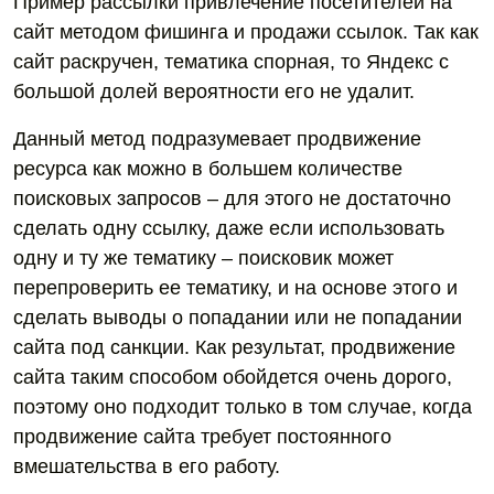
Пример рассылки привлечение посетителей на
сайт методом фишинга и продажи ссылок. Так как
сайт раскручен, тематика спорная, то Яндекс с
большой долей вероятности его не удалит.
Данный метод подразумевает продвижение
ресурса как можно в большем количестве
поисковых запросов – для этого не достаточно
сделать одну ссылку, даже если использовать
одну и ту же тематику – поисковик может
перепроверить ее тематику, и на основе этого и
сделать выводы о попадании или не попадании
сайта под санкции. Как результат, продвижение
сайта таким способом обойдется очень дорого,
поэтому оно подходит только в том случае, когда
продвижение сайта требует постоянного
вмешательства в его работу.