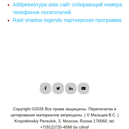
Аббревиатура aida сайт собирающий номера
телефонов посетителей
Raid shadow legends партнерская программа
Copyright ©
2026 Все права защищены. Перепечатка и
цитирование материалов запрещены. | © Мальцев В.С. |
Kropotkinskiy Pereulok, 3, Moscow, Russia 176060, tel:
+7(912)720-4566 by cdnsf