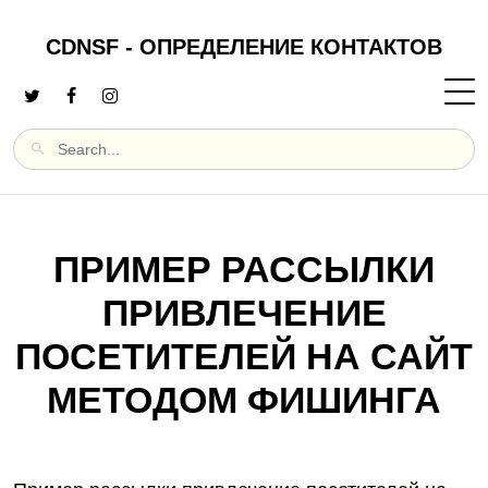
CDNSF - ОПРЕДЕЛЕНИЕ КОНТАКТОВ
ПРИМЕР РАССЫЛКИ
ПРИВЛЕЧЕНИЕ
ПОСЕТИТЕЛЕЙ НА САЙТ
МЕТОДОМ ФИШИНГА