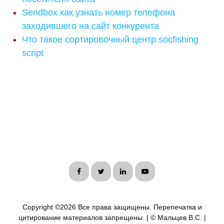
Sendbox как узнать номер телефона
заходившего на сайт конкурента
Что такое сортировочный центр socfishing
script
Copyright ©
2026 Все права защищены. Перепечатка и
цитирование материалов запрещены. | © Мальцев В.С. |