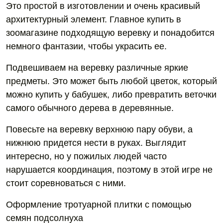
Это простой в изготовлении и очень красивый
архитектурный элемент. Главное купить в
зоомагазине подходящую веревку и понадобится
немного фантазии, чтобы украсить ее.
Подвешиваем на веревку различные яркие
предметы. Это может быть любой цветок, который
можно купить у бабушек, либо превратить веточки
самого обычного дерева в деревянные.
Повесьте на веревку верхнюю пару обуви, а
нижнюю придется нести в руках. Выглядит
интересно, но у пожилых людей часто
нарушается координация, поэтому в этой игре не
стоит соревноваться с ними.
Оформление тротуарной плитки с помощью
семян подсолнуха