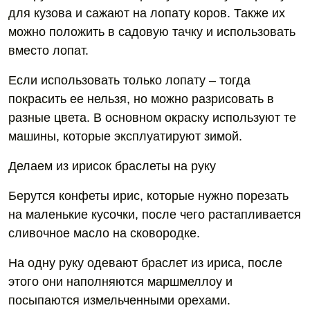
для кузова и сажают на лопату коров. Также их
можно положить в садовую тачку и использовать
вместо лопат.
Если использовать только лопату – тогда
покрасить ее нельзя, но можно разрисовать в
разные цвета. В основном окраску используют те
машины, которые эксплуатируют зимой.
Делаем из ирисок браслеты на руку
Берутся конфеты ирис, которые нужно порезать
на маленькие кусочки, после чего растапливается
сливочное масло на сковородке.
На одну руку одевают браслет из ириса, после
этого они наполняются маршмеллоу и
посыпаются измельченными орехами.