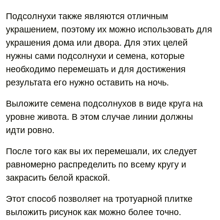
Подсолнухи также являются отличным
украшением, поэтому их можно использовать для
украшения дома или двора. Для этих целей
нужны сами подсолнухи и семена, которые
необходимо перемешать и для достижения
результата его нужно оставить на ночь.
Выложите семена подсолнухов в виде круга на
уровне живота. В этом случае линии должны
идти ровно.
После того как вы их перемешали, их следует
равномерно распределить по всему кругу и
закрасить белой краской.
Этот способ позволяет на тротуарной плитке
выложить рисунок как можно более точно.