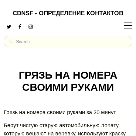
CDNSF - ОПРЕДЕЛЕНИЕ КОНТАКТОВ
ГРЯЗЬ НА НОМЕРА
СВОИМИ РУКАМИ
Грязь на номера своими руками за 20 минут
Берут чистую старую автомобильную лопату,
которую вешают на веревку, используют краску