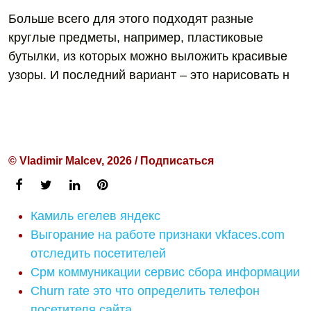
Больше всего для этого подходят разные
круглые предметы, например, пластиковые
бутылки, из которых можно выложить красивые
узоры. И последний вариант – это нарисовать н
© Vladimir Malcev, 2026 / Подписаться
Камиль егелев яндекс
Выгорание на работе признаки vkfaces.com
отследить посетителей
Срм коммуникации сервис сбора информации
Churn rate это что определить телефон
посетителя сайта