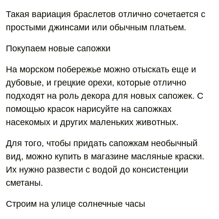
Такая вариация браслетов отлично сочетается с
простыми джинсами или обычным платьем.
Покупаем новые сапожки
На морском побережье можно отыскать еще и
дубовые, и грецкие орехи, которые отлично
подходят на роль декора для новых сапожек. С
помощью красок нарисуйте на сапожках
насекомых и других маленьких животных.
Для того, чтобы придать сапожкам необычный
вид, можно купить в магазине масляные краски.
Их нужно развести с водой до консистенции
сметаны.
Строим на улице солнечные часы