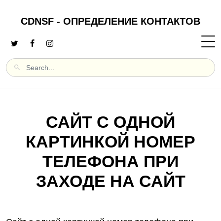
CDNSF - ОПРЕДЕЛЕНИЕ КОНТАКТОВ
САЙТ С ОДНОЙ
КАРТИНКОЙ НОМЕР
ТЕЛЕФОНА ПРИ
ЗАХОДЕ НА САЙТ