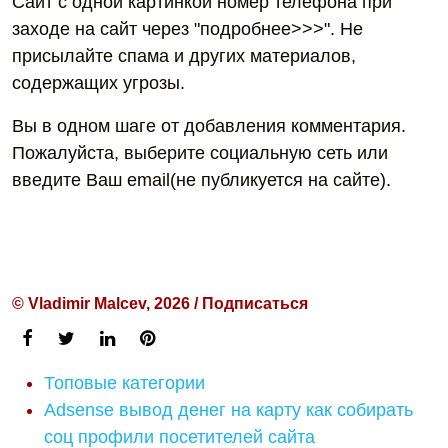
Сайт с одной картинкой номер телефона при
заходе на сайт через "подробнее>>>". Не
присылайте спама и других материалов,
содержащих угрозы.
Вы в одном шаге от добавления комментария.
Пожалуйста, выберите социальную сеть или
введите Ваш email(не публикуется на сайте).
© Vladimir Malcev, 2026 / Подписаться
Топовые категории
Adsense вывод денег на карту как собирать
соц профили посетителей сайта