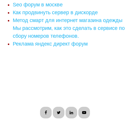
Seo форум в москве
Как продвинуть сервер в дискорде
Метод смарт для интернет магазина одежды
Мы рассмотрим, как это сделать в сервисе по
сбору номеров телефонов.
Реклама яндекс директ форум