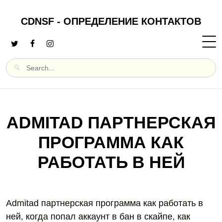
CDNSF - ОПРЕДЕЛЕНИЕ КОНТАКТОВ
ADMITAD ПАРТНЕРСКАЯ
ПРОГРАММА КАК
РАБОТАТЬ В НЕЙ
Admitad партнерская программа как работать в
ней, когда попал аккаунт в бан в скайпе, как