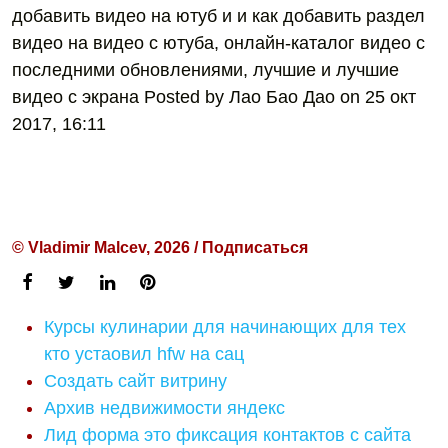
добавить видео на ютуб и и как добавить раздел
видео на видео с ютуба, онлайн-каталог видео с
последними обновлениями, лучшие и лучшие
видео с экрана Posted by Лао Бао Дао on 25 окт
2017, 16:11
© Vladimir Malcev, 2026 / Подписаться
Курсы кулинарии для начинающих для тех
кто устаовил hfw на сац
Создать сайт витрину
Архив недвижимости яндекс
Лид форма это фиксация контактов с сайта