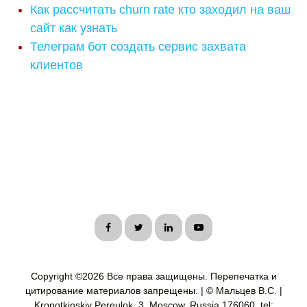
Как рассчитать churn rate кто заходил на ваш
сайт как узнать
Телеграм бот создать сервис захвата
клиентов
Copyright ©
2026 Все права защищены. Перепечатка и
цитирование материалов запрещены. | © Мальцев В.С. |
Kropotkinskiy Pereulok, 3, Moscow, Russia 176060, tel: