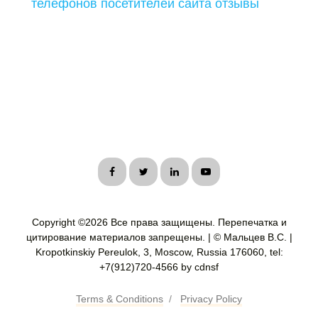
телефонов посетителей сайта отзывы
Copyright ©
2026 Все права защищены. Перепечатка и
цитирование материалов запрещены. | © Мальцев В.С. |
Kropotkinskiy Pereulok, 3, Moscow, Russia 176060, tel:
+7(912)720-4566 by cdnsf
Terms & Conditions
/
Privacy Policy