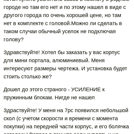
городе но там его нет и по этому нашел в виде с
другого города по очень хорошей цене, но там
нет в комплекте с головой.Можно ли сделать в
таком случаи обычный уселок не подключая
голову?
Здравствуйте! Хотел бы заказать у вас корпус
для мини портала, алюминиевый. Меня
интересуют размеры чертежа. И установка будет
стоить столько же?
Дошел до этого страного - УСИЛЕНИЕ к
пружинным блокам. Нигде не нашел
Здраствуйте! У меня на 7pc появился небольшой
скол (с учетом скорости и времени с момента
покупки) на передней части корпус, и его болячка