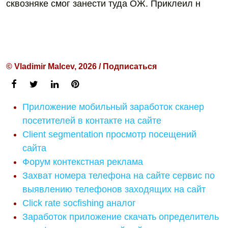
сквозняке смог занести туда ОЖ. Приклеил н
© Vladimir Malcev, 2026 / Подписаться
Приложение мобильный заработок сканер
посетителей в контакте на сайте
Client segmentation просмотр посещений
сайта
Форум контекстная реклама
Захват номера телефона на сайте сервис по
выявлению телефонов заходящих на сайт
Click rate socfishing аналог
Заработок приложение скачать определитель