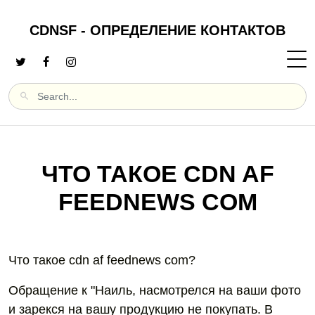
CDNSF - ОПРЕДЕЛЕНИЕ КОНТАКТОВ
ЧТО ТАКОЕ CDN AF
FEEDNEWS COM
Что такое cdn af feednews com?
Обращение к "Наиль, насмотрелся на ваши фото
и зарекся на вашу продукцию не покупать. В