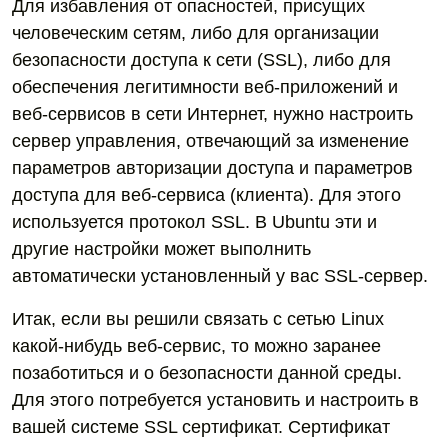
Для избавления от опасностей, присущих
человеческим сетям, либо для организации
безопасности доступа к сети (SSL), либо для
обеспечения легитимности веб-приложений и
веб-сервисов в сети Интернет, нужно настроить
сервер управления, отвечающий за изменение
параметров авторизации доступа и параметров
доступа для веб-сервиса (клиента). Для этого
используется протокол SSL. В Ubuntu эти и
другие настройки может выполнить
автоматически установленный у вас SSL-сервер.
Итак, если вы решили связать с сетью Linux
какой-нибудь веб-сервис, то можно заранее
позаботиться и о безопасности данной среды.
Для этого потребуется установить и настроить в
вашей системе SSL сертификат. Сертификат