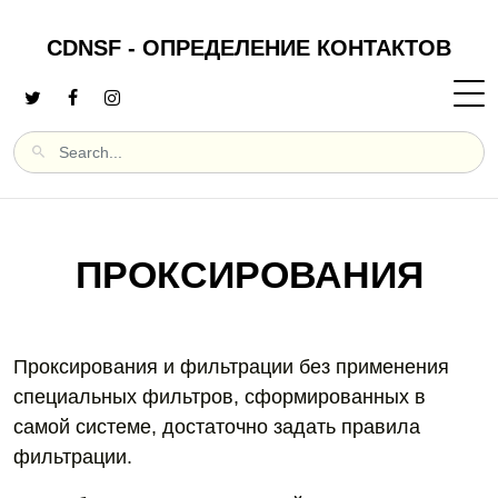
CDNSF - ОПРЕДЕЛЕНИЕ КОНТАКТОВ
ПРОКСИРОВАНИЯ
Проксирования и фильтрации без применения
специальных фильтров, сформированных в
самой системе, достаточно задать правила
фильтрации.