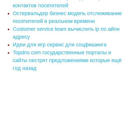
контактов посетителей
Остервальдер бизнес модель отслеживание
посетителей в реальном времени
Customer service team вычислить ip по айпи
адресу
Идеи для игр сервис для соцфишинга
Topdns com государственные порталы и
сайты пестрят предложениями которые ещё
год назад