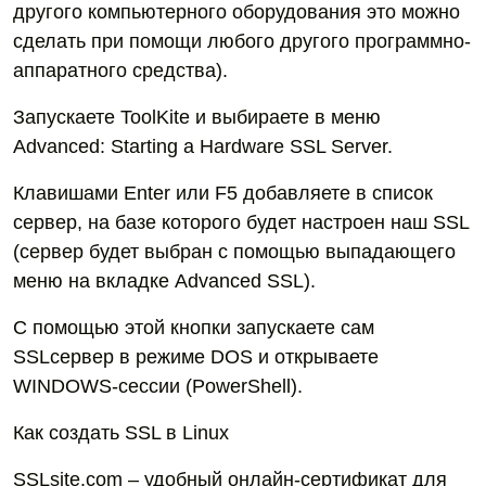
другого компьютерного оборудования это можно
сделать при помощи любого другого программно-
аппаратного средства).
Запускаете ToolKite и выбираете в меню
Advanced: Starting a Hardware SSL Server.
Клавишами Enter или F5 добавляете в список
сервер, на базе которого будет настроен наш SSL
(сервер будет выбран с помощью выпадающего
меню на вкладке Advanced SSL).
С помощью этой кнопки запускаете сам
SSLсервер в режиме DOS и открываете
WINDOWS-сессии (PowerShell).
Как создать SSL в Linux
SSLsite.com – удобный онлайн-сертификат для