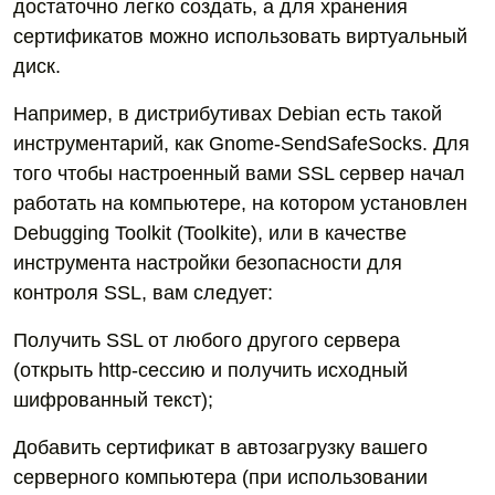
достаточно легко создать, а для хранения
сертификатов можно использовать виртуальный
диск.
Например, в дистрибутивах Debian есть такой
инструментарий, как Gnome-SendSafeSocks. Для
того чтобы настроенный вами SSL сервер начал
работать на компьютере, на котором установлен
Debugging Toolkit (Toolkite), или в качестве
инструмента настройки безопасности для
контроля SSL, вам следует:
Получить SSL от любого другого сервера
(открыть http-сессию и получить исходный
шифрованный текст);
Добавить сертификат в автозагрузку вашего
серверного компьютера (при использовании