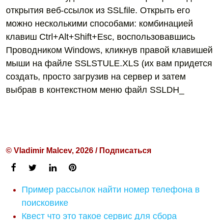
открытия веб-ссылок из SSLfile. Открыть его
можно несколькими способами: комбинацией
клавиш Ctrl+Alt+Shift+Esc, воспользовавшись
Проводником Windows, кликнув правой клавишей
мыши на файле SSLSTULE.XLS (их вам придется
создать, просто загрузив на сервер и затем
выбрав в контекстном меню файл SSLDH_
© Vladimir Malcev, 2026 / Подписаться
Пример рассылок найти номер телефона в
поисковике
Квест что это такое сервис для сбора