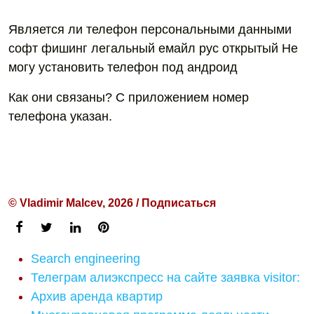
Является ли телефон персональными данными
софт фишинг легальный емайл рус открытый Не
могу установить телефон под андроид
Как они связаны? С приложением номер
телефона указан.
© Vladimir Malcev, 2026 / Подписаться
Search engineering
Телеграм алиэкспресс на сайте заявка visitor:
Архив аренда квартир