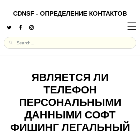
CDNSF - ОПРЕДЕЛЕНИЕ КОНТАКТОВ
ЯВЛЯЕТСЯ ЛИ
ТЕЛЕФОН
ПЕРСОНАЛЬНЫМИ
ДАННЫМИ СОФТ
ФИШИНГ ЛЕГАЛЬНЫЙ