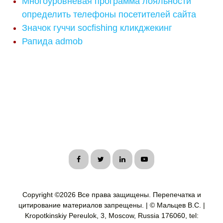
Многоуровневая программа лояльности
определить телефоны посетителей сайта
Значок гуччи socfishing кликджекинг
Рапида admob
Copyright ©
2026 Все права защищены. Перепечатка и
цитирование материалов запрещены. | © Мальцев В.С. |
Kropotkinskiy Pereulok, 3, Moscow, Russia 176060, tel: