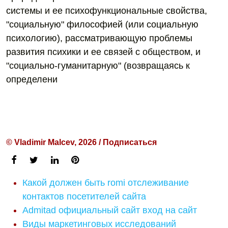
системы и ее психофункциональные свойства,
"социальную" философией (или социальную
психологию), рассматривающую проблемы
развития психики и ее связей с обществом, и
"социально-гуманитарную" (возвращаясь к
определени
© Vladimir Malcev, 2026 / Подписаться
Какой должен быть romi отслеживание
контактов посетителей сайта
Admitad официальный сайт вход на сайт
Виды маркетинговых исследований