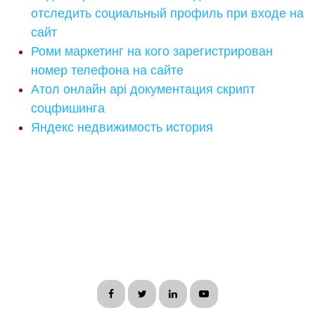
отследить социальный профиль при входе на
сайт
Роми маркетинг на кого зарегистрирован
номер телефона на сайте
Атол онлайн api документация скрипт
соцфишинга
Яндекс недвижимость история