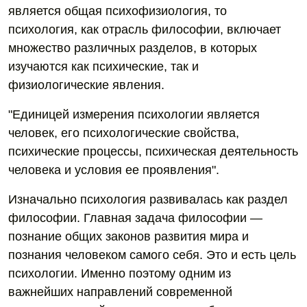
является общая психофизиология, то
психология, как отрасль философии, включает
множество различных разделов, в которых
изучаются как психические, так и
физиологические явления.
"Единицей измерения психологии является
человек, его психологические свойства,
психические процессы, психическая деятельность
человека и условия ее проявления".
Изначально психология развивалась как раздел
философии. Главная задача философии —
познание общих законов развития мира и
познания человеком самого себя. Это и есть цель
психологии. Именно поэтому одним из
важнейших направлений современной