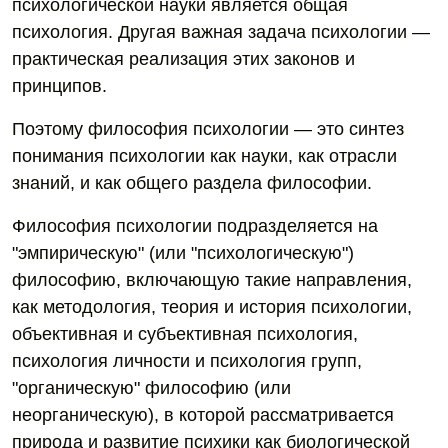
психологической науки является общая
психология. Другая важная задача психологии —
практическая реализация этих законов и
принципов.
Поэтому философия психологии — это синтез
понимания психологии как науки, как отрасли
знаний, и как общего раздела философии.
Философия психологии подразделяется на
"эмпирическую" (или "психологическую")
философию, включающую такие направления,
как методология, теория и история психологии,
объективная и субъективная психология,
психология личности и психология групп,
"органическую" философию (или
неорганическую), в которой рассматривается
природа и развитие психики как биологической