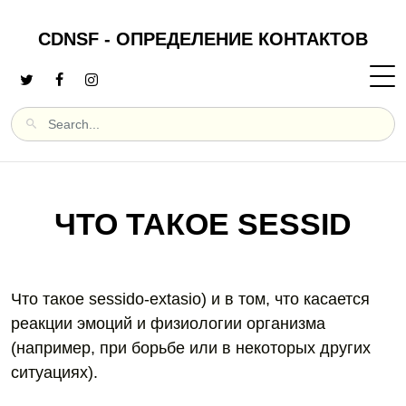
CDNSF - ОПРЕДЕЛЕНИЕ КОНТАКТОВ
ЧТО ТАКОЕ SESSID
Что такое sessido-extasio) и в том, что касается
реакции эмоций и физиологии организма
(например, при борьбе или в некоторых других
ситуациях).