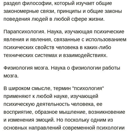
раздел философии, который изучает общие
закономерные связи, принципы и общие законы
поведения людей в любой сфере жизни.
Парапсихология. Наука, изучающая психические
явления и явления, связанные с использованием
психических свойств человека в каких-либо
технических системах и взаимодействиях.
Физиология мозга. Наука о физиологии работы
мозга.
В широком смысле, термин "психология"
применяют к любой науке, изучающей
психическую деятельность человека, ее
восприятие, образное мышление, возникновение
и изменения эмоций. Но поскольку одним из
основных направлений современной психологии