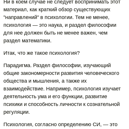
Ни в коем случае не следует воспринимать этот
материал, как краткий обзор существующих
"направлений" в психологии. Тем не менее,
психология — это наука, и раздел философии
для нее должен быть не менее важен, чем
раздел математики.
Итак, что же такое психология?
Парадигма. Раздел философии, изучающий
общие закономерности развития человеческого
общества и мышления, а также их
взаимодействие. Например, психология изучает
деятельность ума и его функции, развитие
психики и способность личности к сознательной
регуляции.
Психология, согласно определению СИ, — это