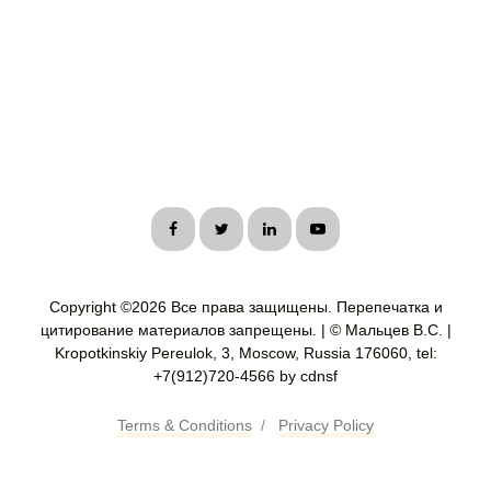
Copyright ©
2026 Все права защищены. Перепечатка и
цитирование материалов запрещены. | © Мальцев В.С. |
Kropotkinskiy Pereulok, 3, Moscow, Russia 176060, tel:
+7(912)720-4566 by cdnsf
Terms & Conditions
/
Privacy Policy