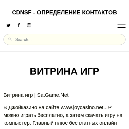
CDNSF - ОПРЕДЕЛЕНИЕ КОНТАКТОВ
ВИТРИНА ИГР
Витрина игр | SatGame.Net
В Джойказино на сайте www.joycasino.net...✂
можно играть бесплатно, а затем скачать игру на
компьютер. Главный плюс бесплатных онлайн