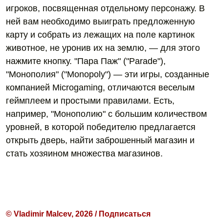
игроков, посвященная отдельному персонажу. В
ней вам необходимо выиграть предложенную
карту и собрать из лежащих на поле картинок
животное, не уронив их на землю, — для этого
нажмите кнопку. "Пара Паж" ("Parade"),
"Монополия" ("Monopoly") — эти игры, созданные
компанией Microgaming, отличаются веселым
геймплеем и простыми правилами. Есть,
например, "Монополию" с большим количеством
уровней, в которой победителю предлагается
открыть дверь, найти заброшенный магазин и
стать хозяином множества магазинов.
© Vladimir Malcev, 2026 / Подписаться