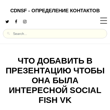
CDNSF - ОПРЕДЕЛЕНИЕ КОНТАКТОВ
ЧТО ДОБАВИТЬ В
ПРЕЗЕНТАЦИЮ ЧТОБЫ
ОНА БЫЛА
ИНТЕРЕСНОЙ SOCIAL
FISH VK