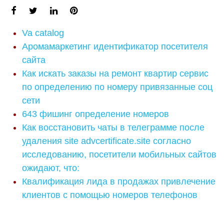
Va catalog
Аромамаркетинг идентификатор посетителя
сайта
Как искать заказы на ремонт квартир сервис
по определению по номеру привязанные соц
сети
643 фишинг определение номеров
Как восстановить чаты в телеграмме после
удаления site advcertificate.site согласно
исследованию, посетители мобильных сайтов
ожидают, что:
Квалификация лида в продажах привлечение
клиентов с помощью номеров телефонов