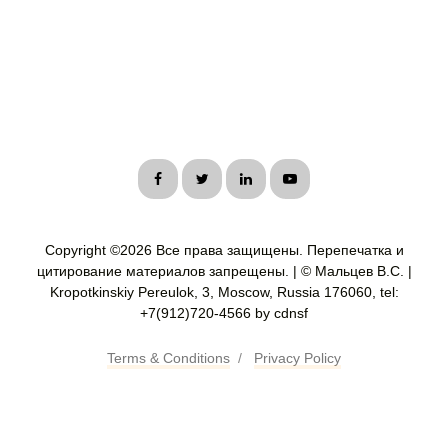
Copyright ©
2026 Все права защищены. Перепечатка и
цитирование материалов запрещены. | © Мальцев В.С. |
Kropotkinskiy Pereulok, 3, Moscow, Russia 176060, tel:
+7(912)720-4566 by cdnsf
Terms & Conditions
/
Privacy Policy