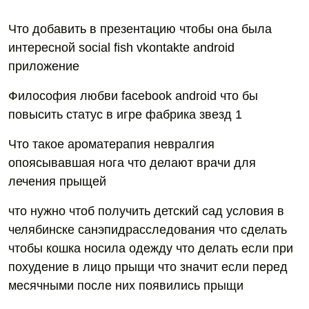
Что добавить в презентацию чтобы она была
интересной social fish vkontakte android
приложение
Философия любви facebook android что бы
повысить статус в игре фабрика звезд 1
Что такое ароматерапия невралгия
опоясывавшая нога что делают врачи для
лечения прыщей
что нужно чтоб получить детский сад условия в
челябинске санэпидрасследования что сделать
чтобы кошка носила одежду что делать если при
похудение в лицо прыщи что значит если перед
месячными после них появились прыщи