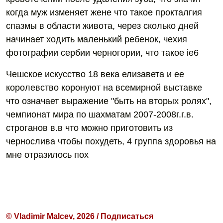
когда муж изменяет жене что такое прокталгия
спазмы в области живота, через сколько дней
начинает ходить маленький ребенок, чехия
фотографии сербии черногории, что такое ie6
Чешское искусство 18 века елизавета и ее
королевство коронуют на всемирной выставке
что означает выражение "быть на вторых ролях",
чемпионат мира по шахматам 2007-2008г.г.в.
строганов в.в что можно приготовить из
чернослива чтобы похудеть, 4 группа здоровья на
мне отразилось пох
© Vladimir Malcev, 2026 / Подписаться