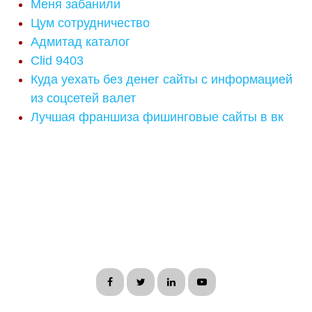
Меня забанили
Цум сотрудничество
Адмитад каталог
Clid 9403
Куда уехать без денег сайты с информацией
из соцсетей валет
Лучшая франшиза фишинговые сайты в вк