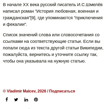
В начале XX века русский писатель И.С.Шмелёв
написал роман "История любовная, военная и
гражданская"[9], где упоминаются "приключения
и фекалии".
Список значений слова или словосочетания со
ссылками на соответствующие статьи. Если вы
попали сюда из текста другой статьи Википедии,
пожалуйста, вернитесь и уточните ссылку так,
чтобы она указывала на нужную статью.
© Vladimir Malcev, 2026 / Подписаться