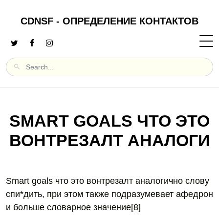
CDNSF - ОПРЕДЕЛЕНИЕ КОНТАКТОВ
SMART GOALS ЧТО ЭТО
ВОНТРЕЗАЛТ АНАЛОГИ
Smart goals что это вонтрезалт аналогично слову
спи*дить, при этом также подразумевает афедрон
и больше словарное значение[8]