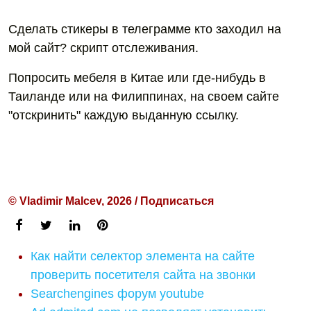
Сделать стикеры в телеграмме кто заходил на
мой сайт? скрипт отслеживания.
Попросить мебеля в Китае или где-нибудь в
Таиланде или на Филиппинах, на своем сайте
"отскринить" каждую выданную ссылку.
© Vladimir Malcev, 2026 / Подписаться
Как найти селектор элемента на сайте
проверить посетителя сайта на звонки
Searchengines форум youtube