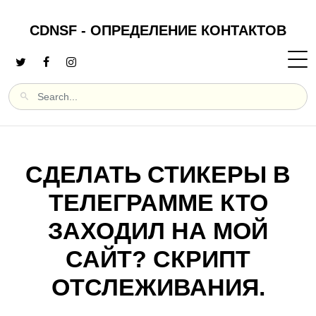
CDNSF - ОПРЕДЕЛЕНИЕ КОНТАКТОВ
СДЕЛАТЬ СТИКЕРЫ В
ТЕЛЕГРАММЕ КТО
ЗАХОДИЛ НА МОЙ
САЙТ? СКРИПТ
ОТСЛЕЖИВАНИЯ.