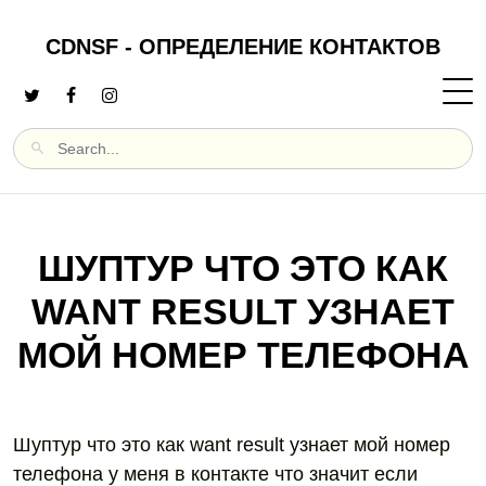
CDNSF - ОПРЕДЕЛЕНИЕ КОНТАКТОВ
ШУПТУР ЧТО ЭТО КАК
WANT RESULT УЗНАЕТ
МОЙ НОМЕР ТЕЛЕФОНА
Шуптур что это как want result узнает мой номер
телефона у меня в контакте что значит если