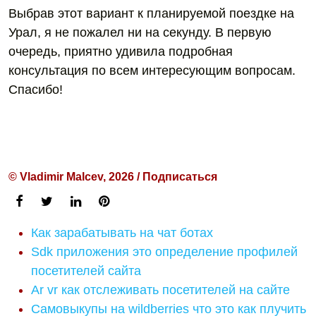
Выбрав этот вариант к планируемой поездке на
Урал, я не пожалел ни на секунду. В первую
очередь, приятно удивила подробная
консультация по всем интересующим вопросам.
Спасибо!
© Vladimir Malcev, 2026 / Подписаться
Как зарабатывать на чат ботах
Sdk приложения это определение профилей
посетителей сайта
Ar vr как отслеживать посетителей на сайте
Самовыкупы на wildberries что это как плучить