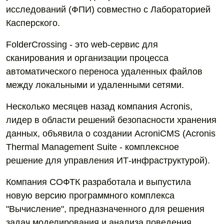
исследований (ФПИ) совместно с Лабораторией
Касперского.
FolderCrossing - это web-сервис для
сканирования и организации процесса
автоматического переноса удаленных файлов
между локальными и удаленными сетями.
Несколько месяцев назад компания Acronis,
лидер в области решений безопасности хранения
данных, объявила о создании AcroniCMS (Acronis
Thermal Management Suite - комплексное
решение для управления ИТ-инфраструктурой).
Компания СОФТК разработала и выпустила
новую версию программного комплекса
"Вычисление", предназначенного для решения
задач моделирования и анализа поведения