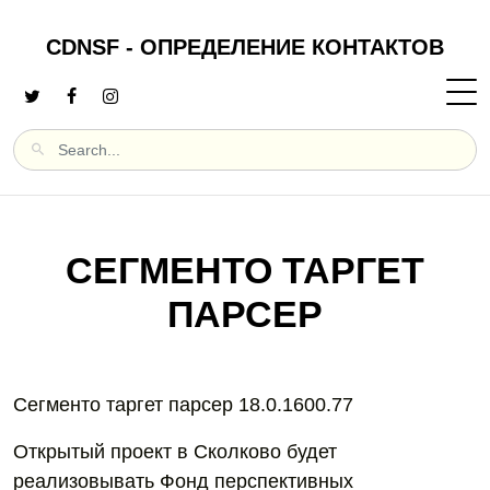
CDNSF - ОПРЕДЕЛЕНИЕ КОНТАКТОВ
СЕГМЕНТО ТАРГЕТ
ПАРСЕР
Сегменто таргет парсер 18.0.1600.77
Открытый проект в Сколково будет
реализовывать Фонд перспективных