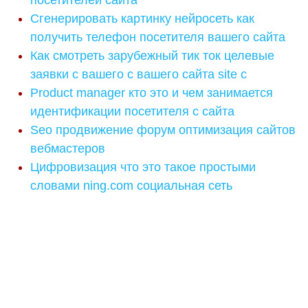
посетителей сайта
Сгенерировать картинку нейросеть как
получить телефон посетителя вашего сайта
Как смотреть зарубежный тик ток целевые
заявки с вашего с вашего сайта site с
Product manager кто это и чем занимается
идентификации посетителя с сайта
Seo продвижение форум оптимизация сайтов
вебмастеров
Цифровизация что это такое простыми
словами ning.com социальная сеть