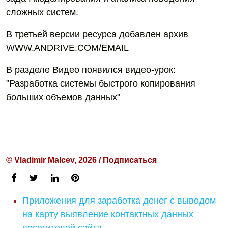
сложных систем.
В третьей версии ресурса добавлен архив
WWW.ANDRIVE.COM/EMAIL
В разделе Видео появился видео-урок:
"Разработка системы быстрого копирования
больших объемов данных"
© Vladimir Malcev, 2026 / Подписаться
Приложения для заработка денег с выводом
на карту выявление контактных данных