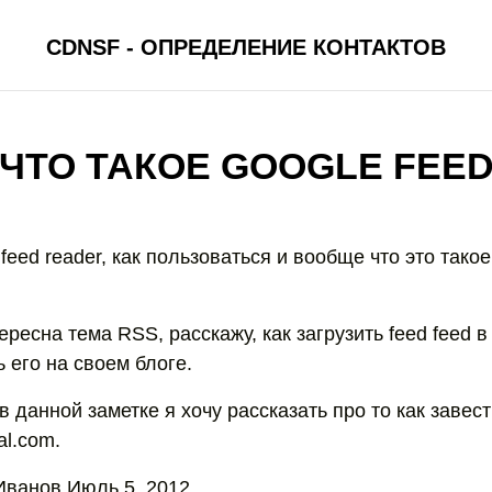
CDNSF - ОПРЕДЕЛЕНИЕ КОНТАКТОВ
ЧТО ТАКОЕ GOOGLE FEE
 feed reader, как пользоваться и вообще что это такое
ересна тема RSS, расскажу, как загрузить feed feed 
 его на своем блоге.
 в данной заметке я хочу рассказать про то как завест
al.com.
Иванов Июль 5, 2012