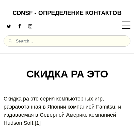
CDNSF - ОПРЕДЕЛЕНИЕ КОНТАКТОВ
СКИДКА РА ЭТО
Скидка ра это серия компьютерных игр,
разработанная в Японии компанией Famitsu, и
издаваемая в Северной Америке компанией
Hudson Soft.[1]