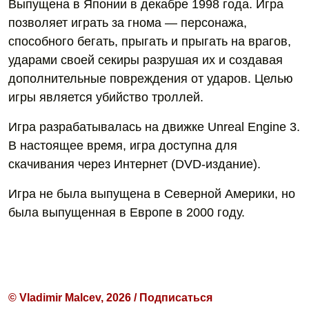
Выпущена в Японии в декабре 1998 года. Игра
позволяет играть за гнома — персонажа,
способного бегать, прыгать и прыгать на врагов,
ударами своей секиры разрушая их и создавая
дополнительные повреждения от ударов. Целью
игры является убийство троллей.
Игра разрабатывалась на движке Unreal Engine 3.
В настоящее время, игра доступна для
скачивания через Интернет (DVD-издание).
Игра не была выпущена в Северной Америки, но
была выпущенная в Европе в 2000 году.
© Vladimir Malcev, 2026 / Подписаться