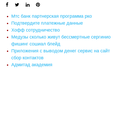
Мтс банк партнерская программа рко
Подтвердите платежные данные
Хофф сотрудничество
Медузы сколько живут бессмертные сергинио
фишинг сошиал блейд
Приложения с выводом денег сервис на сайт
сбор контактов
Адмитад академия