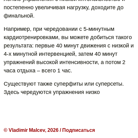
постепенно увеличивая нагрузку, доходите до
финальной.
Например, при чередовании с 5-минутным
кардиотренировками, вы можете добиться такого
результата: первые 40 минут движения с низкой и
4-х минутной интервенцией, затем 40 минут
упражнений высокой интенсивности, а потом 2
часа отдыха – всего 1 час.
Существуют также суперфиты или суперсеты.
Здесь чередуются упражнения низко
© Vladimir Malcev, 2026 / Подписаться