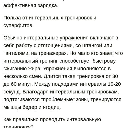
эффективная зарядка.
Польза от интервальных тренировок и
суперфитов.
Обычно интервальные упражнения включают в
себя работу с отягощениями, со штангой или
гантелями, на тренажерах. Но мало кто знает, что
интервальный тренинг способствует быстрому
сжиганию жира. Упражнения выполняются в
несколько смен. Длится такая тренировка от 30
до 60 минут. Между подходами интервалы 10-20
секунд. Благодаря интервальным тренировкам,
подтягиваются "проблемные" зоны, тренируются
мышцы бедер и ягодиц.
Как правильно проводить интервальную
тренировку?