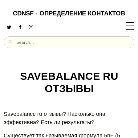
CDNSF - ОПРЕДЕЛЕНИЕ КОНТАКТОВ
SAVEBALANCE RU
ОТЗЫВЫ
Savebalance ru отзывы? Насколько она
эффективна? Есть ли результаты?
Существует так называемая формула 5nF (5