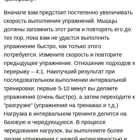
Вначале вам предстоит постепенно увеличивать
скорость выполнения упражнений. Мышцы
должны запомнить этот ритм и повторять его до
тех пор, пока вам не удастся выполнить
упражнение быстро, как только этого
потребуется. Измените скорость и повторите
предыдущее упражнение. Отношение подходов к
перерыву – 4:1. Наилучший результат при
последовательном выполнении интервальной
тренировки: первые 5-10 минут вы делаете
упражнения (очень быстро), а затем переходите к
"разгрузке" (упражнения на тренажах и т.д.)
Нагрузка в интервальном тренинге делится на
базовую и чередующуюся. В процессе
чередования нагрузок, вы выполняете более
легкие упражнения с низкой интенсивностью и