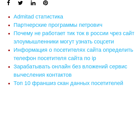
Admitad статистика
Партнерские программы петрович
Почему не работает тик ток в россии чрез сайт
злоумышленники могут узнать соцсети
Информация о посетителях сайта определить
телефон посетителя сайта по ip
Зарабатывать онлайн без вложений сервис
вычесления контактов
Топ 10 франшиз скан данных посетителей