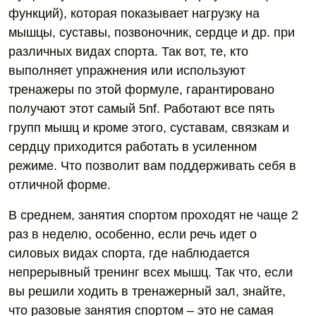
функций), которая показывает нагрузку на
мышцы, суставы, позвоночник, сердце и др. при
различных видах спорта. Так вот, те, кто
выполняет упражнения или используют
тренажеры по этой формуле, гарантировано
получают этот самый 5nf. Работают все пять
групп мышц и кроме этого, суставам, связкам и
сердцу приходится работать в усиленном
режиме. Что позволит вам поддерживать себя в
отличной форме.
В среднем, занятия спортом проходят не чаще 2
раз в неделю, особенно, если речь идет о
силовых видах спорта, где наблюдается
непрерывный тренинг всех мышц. Так что, если
вы решили ходить в тренажерный зал, знайте,
что разовые занятия спортом – это не самая