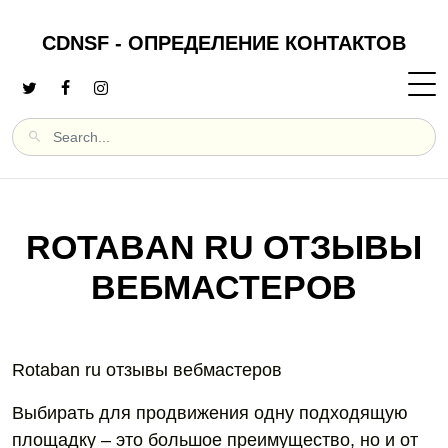
CDNSF - ОПРЕДЕЛЕНИЕ КОНТАКТОВ
ROTABAN RU ОТЗЫВЫ
ВЕБМАСТЕРОВ
Rotaban ru отзывы вебмастеров
Выбирать для продвижения одну подходящую
площадку – это большое преимущество, но и от