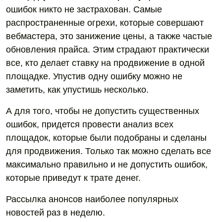
ошибок никто не застрахован. Самые
распространенные огрехи, которые совершают
вебмастера, это занижение цены, а также частые
обновления прайса. Этим страдают практически
все, кто делает ставку на продвижение в одной
площадке. Упустив одну ошибку можно не
заметить, как упустишь несколько.
А для того, чтобы не допустить существенных
ошибок, придется провести анализ всех
площадок, которые были подобраны и сделаны
для продвижения. Только так можно сделать все
максимально правильно и не допустить ошибок,
которые приведут к трате денег.
Рассылка анонсов наиболее популярных
новостей раз в неделю.