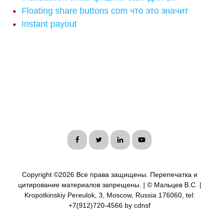
Floating share buttons com что это значит
Instant payout
Copyright ©
2026 Все права защищены. Перепечатка и
цитирование материалов запрещены. | © Мальцев В.С. |
Kropotkinskiy Pereulok, 3, Moscow, Russia 176060, tel:
+7(912)720-4566 by cdnsf