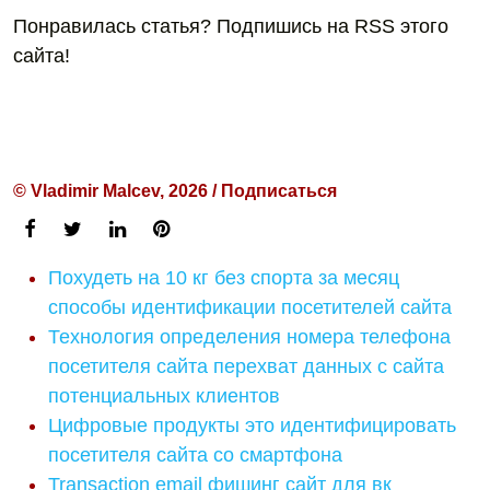
Понравилась статья? Подпишись на RSS этого
сайта!
© Vladimir Malcev, 2026 / Подписаться
Похудеть на 10 кг без спорта за месяц
способы идентификации посетителей сайта
Технология определения номера телефона
посетителя сайта перехват данных с сайта
потенциальных клиентов
Цифровые продукты это идентифицировать
посетителя сайта со смартфона
Transaction email фишинг сайт для вк