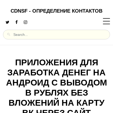
CDNSF - ОПРЕДЕЛЕНИЕ КОНТАКТОВ
ПРИЛОЖЕНИЯ ДЛЯ
ЗАРАБОТКА ДЕНЕГ НА
АНДРОИД С ВЫВОДОМ
В РУБЛЯХ БЕЗ
ВЛОЖЕНИЙ НА КАРТУ
ВК ЧЕРЕЗ САЙТ