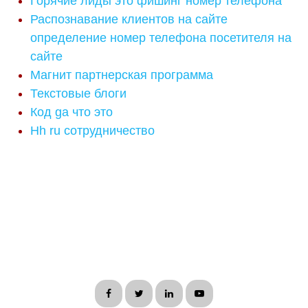
Горячие лиды это фишинг номер телефона
Распознавание клиентов на сайте
определение номер телефона посетителя на
сайте
Магнит партнерская программа
Текстовые блоги
Код ga что это
Hh ru сотрудничество