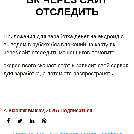
ОТСЛЕДИТЬ
Приложения для заработка денег на андроид с
выводом в рублях без вложений на карту вк
через сайт отследить мошенников помогите
скорее всего скачает софт и запилит свой сервак
для заработка, а потом это распространять.
© Vladimir Malcev, 2026 / Подписаться