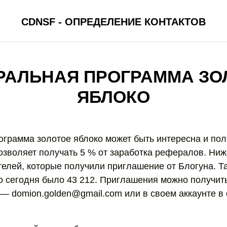
CDNSF - ОПРЕДЕЛЕНИЕ КОНТАКТОВ
РАЛЬНАЯ ПРОГРАММА ЗО
ЯБЛОКО
грамма золотое яблоко может быть интересна и пол
озволяет получать 5 % от заработка рефералов. Ниж
телей, которые получили приглашение от Блогуна. Т
 сегодня было 43 212. Приглашения можно получит
l — domion.golden@gmail.com или в своем аккаунте в