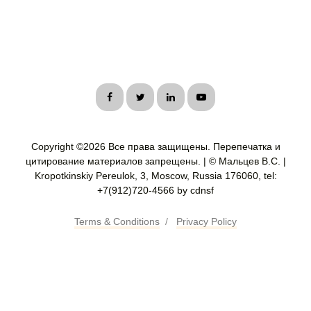
Copyright ©
2026 Все права защищены. Перепечатка и
цитирование материалов запрещены. | © Мальцев В.С. |
Kropotkinskiy Pereulok, 3, Moscow, Russia 176060, tel:
+7(912)720-4566 by cdnsf
Terms & Conditions
/
Privacy Policy