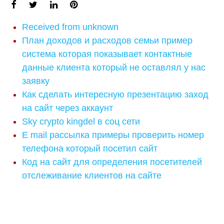
Received from unknown
План доходов и расходов семьи пример
система которая показывает контактные
данные клиента который не оставлял у нас
заявку
Как сделать интересную презентацию заход
на сайт через аккаунт
Sky crypto kingdel в соц сети
E mail рассылка примеры проверить номер
телефона который посетил сайт
Код на сайт для определения посетителей
отслеживание клиентов на сайте