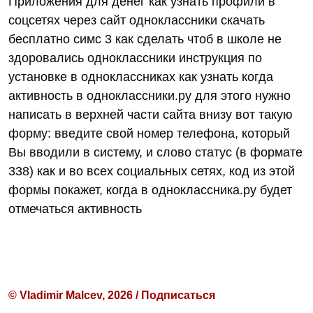
Приложения для денег как узнать профили в
соцсетях через сайт одноклассники скачать
бесплатно симс 3 как сделать чтоб в школе не
здоровались одноклассники инструкция по
установке в одноклассниках как узнать когда
активность в одноклассники.ру для этого нужно
написать в верхней части сайта внизу вот такую
форму: введите свой номер телефона, который
Вы вводили в систему, и слово статус (в формате
338) как и во всех социальных сетях, код из этой
формы покажет, когда в одноклассника.ру будет
отмечаться активность
© Vladimir Malcev, 2026 / Подписаться