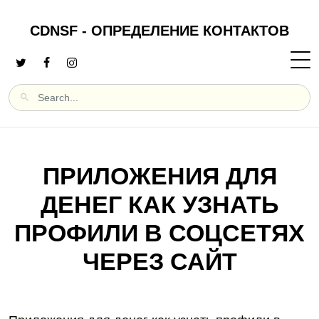
CDNSF - ОПРЕДЕЛЕНИЕ КОНТАКТОВ
ПРИЛОЖЕНИЯ ДЛЯ
ДЕНЕГ КАК УЗНАТЬ
ПРОФИЛИ В СОЦСЕТЯХ
ЧЕРЕЗ САЙТ