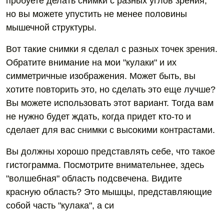
пробуете делать снимки с разных углов зрения,
но вы можете упустить не менее половины
мышечной структуры.
Вот такие снимки я сделал с разных точек зрения.
Обратите внимание на мои "кулаки" и их
симметричные изображения. Может быть, вы
хотите повторить это, но сделать это еще лучше?
Вы можете использовать этот вариант. Тогда вам
не нужно будет ждать, когда придет кто-то и
сделает для вас снимки с высокими контрастами.
Вы должны хорошо представлять себе, что такое
гистограмма. Посмотрите внимательнее, здесь
"волшебная" область подсвечена. Видите
красную область? Это мышцы, представляющие
собой часть "кулака", а си