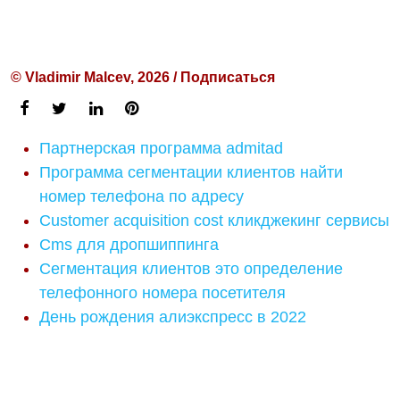
© Vladimir Malcev, 2026 / Подписаться
Партнерская программа admitad
Программа сегментации клиентов найти
номер телефона по адресу
Customer acquisition cost кликджекинг сервисы
Cms для дропшиппинга
Сегментация клиентов это определение
телефонного номера посетителя
День рождения алиэкспресс в 2022