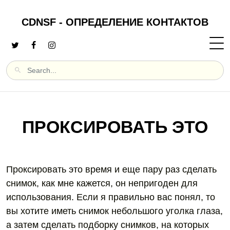
CDNSF - ОПРЕДЕЛЕНИЕ КОНТАКТОВ
ПРОКСИРОВАТЬ ЭТО
Проксировать это время и еще пару раз сделать
снимок, как мне кажется, он непригоден для
использования. Если я правильно вас понял, то
вы хотите иметь снимок небольшого уголка глаза,
а затем сделать подборку снимков, на которых