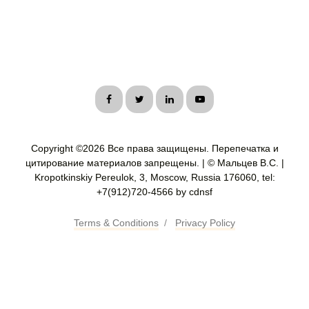
Copyright ©
2026 Все права защищены. Перепечатка и
цитирование материалов запрещены. | © Мальцев В.С. |
Kropotkinskiy Pereulok, 3, Moscow, Russia 176060, tel:
+7(912)720-4566 by cdnsf
Terms & Conditions
/
Privacy Policy