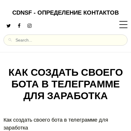
CDNSF - ОПРЕДЕЛЕНИЕ КОНТАКТОВ
КАК СОЗДАТЬ СВОЕГО
БОТА В ТЕЛЕГРАММЕ
ДЛЯ ЗАРАБОТКА
Как создать своего бота в телеграмме для
заработка