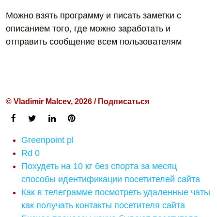
Можно взять программу и писать заметки с
описанием того, где можно заработать и
отправить сообщение всем пользователям
© Vladimir Malcev, 2026 / Подписаться
Greenpoint pl
Rd 0
Похудеть на 10 кг без спорта за месяц
способы идентификации посетителей сайта
Как в телеграмме посмотреть удаленные чаты
как получать контакты посетителя сайта