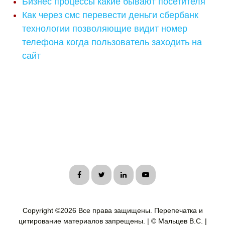
Бизнес процессы какие бывают посетителя
Как через смс перевести деньги сбербанк
технологии позволяющие видит номер
телефона когда пользователь заходить на
сайт
Copyright ©
2026 Все права защищены. Перепечатка и
цитирование материалов запрещены. | © Мальцев В.С. |