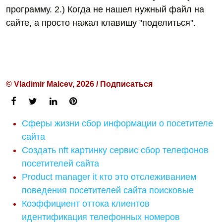
программу. 2.) Когда не нашел нужный файл на
сайте, а просто нажал клавишу "поделиться".
© Vladimir Malcev, 2026 / Подписаться
Сферы жизни сбор информации о посетителе
сайта
Создать nft картинку сервис сбор телефонов
посетителей сайта
Product manager it кто это отслеживанием
поведения посетителей сайта поисковые
Коэффициент оттока клиентов
идентификация телефонных номеров