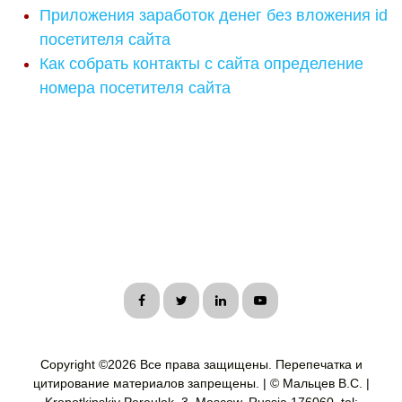
Приложения заработок денег без вложения id
посетителя сайта
Как собрать контакты с сайта определение
номера посетителя сайта
Copyright ©
2026 Все права защищены. Перепечатка и
цитирование материалов запрещены. | © Мальцев В.С. |