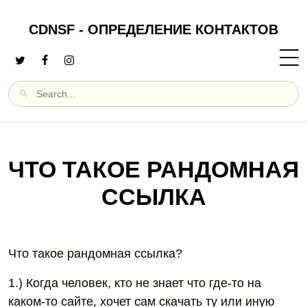
CDNSF - ОПРЕДЕЛЕНИЕ КОНТАКТОВ
ЧТО ТАКОЕ РАНДОМНАЯ
ССЫЛКА
Что такое рандомная ссылка?
1.) Когда человек, кто не знает что где-то на
каком-то сайте, хочет сам скачать ту или иную