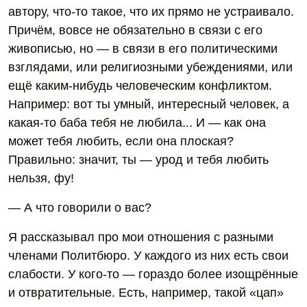
автору, что-то такое, что их прямо не устраивало.
Причём, вовсе не обязательно в связи с его
живописью, но — в связи в его политическими
взглядами, или религиозными убеждениями, или
ещё каким-нибудь человеческим конфликтом.
Например: вот ты умный, интересный человек, а
какая-то баба тебя не любила... И — как она
может тебя любить, если она плоская?
Правильно: значит, ты — урод и тебя любить
нельзя, фу!
— А что говорили о вас?
Я рассказывал про мои отношения с разными
членами Политбюро. У каждого из них есть свои
слабости. У кого-то — гораздо более изощрённые
и отвратительные. Есть, например, такой «цап»