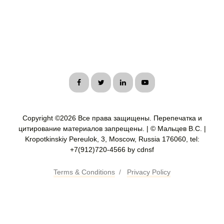
Copyright ©
2026 Все права защищены. Перепечатка и
цитирование материалов запрещены. | © Мальцев В.С. |
Kropotkinskiy Pereulok, 3, Moscow, Russia 176060, tel:
+7(912)720-4566 by cdnsf
Terms & Conditions
/
Privacy Policy