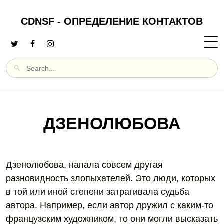
CDNSF - ОПРЕДЕЛЕНИЕ КОНТАКТОВ
ДЗЕНОЛЮБОВА
Дзенолюбова, напала совсем другая
разновидность злопыхателей. Это люди, которых
в той или иной степени затрагивала судьба
автора. Например, если автор дружил с каким-то
французским художником, то они могли высказать