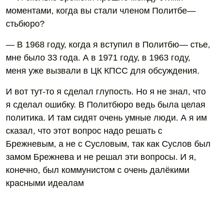
моментами, когда вы стали членом Политбе—
стьбюро?
— В 1968 году, когда я вступил в Политбю— стье,
мне было 33 года. А в 1971 году, в 1963 году,
меня уже вызвали в ЦК КПСС для обсуждения.
И вот тут-то я сделал глупость. Но я не знал, что
я сделал ошибку. В Политбюро ведь была целая
политика. И там сидят очень умные люди. А я им
сказал, что этот вопрос надо решать с
Брежневым, а не с Сусловым, так как Суслов был
замом Брежнева и не решал эти вопросы. И я,
конечно, был коммунистом с очень далёкими
красными идеалам