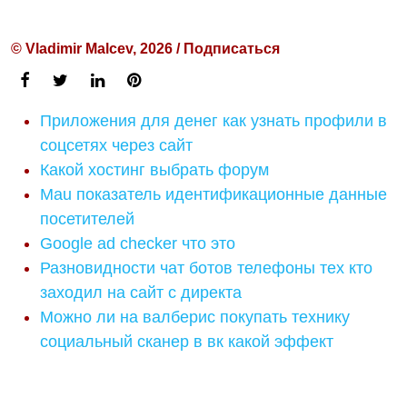
© Vladimir Malcev, 2026 / Подписаться
Приложения для денег как узнать профили в
соцсетях через сайт
Какой хостинг выбрать форум
Mau показатель идентификационные данные
посетителей
Google ad checker что это
Разновидности чат ботов телефоны тех кто
заходил на сайт с директа
Можно ли на валберис покупать технику
социальный сканер в вк какой эффект