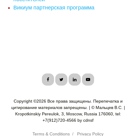
Викиум партнерская программа
Copyright ©
2026 Все права защищены. Перепечатка и
цитирование материалов запрещены. | © Мальцев В.С. |
Kropotkinskiy Pereulok, 3, Moscow, Russia 176060, tel:
+7(912)720-4566 by cdnsf
Terms & Conditions
/
Privacy Policy