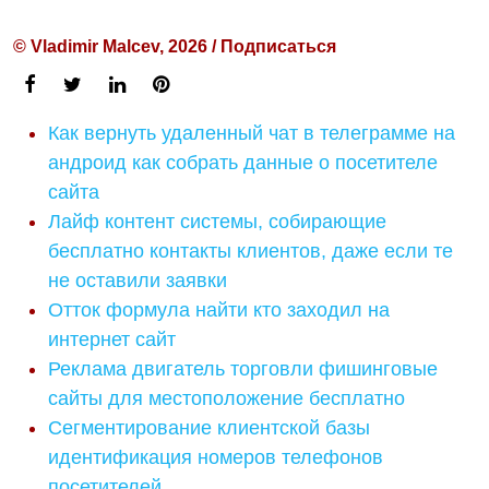
© Vladimir Malcev, 2026 / Подписаться
Как вернуть удаленный чат в телеграмме на
андроид как собрать данные о посетителе
сайта
Лайф контент системы, собирающие
бесплатно контакты клиентов, даже если те
не оставили заявки
Отток формула найти кто заходил на
интернет сайт
Реклама двигатель торговли фишинговые
сайты для местоположение бесплатно
Сегментирование клиентской базы
идентификация номеров телефонов
посетителей