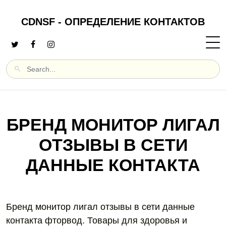
CDNSF - ОПРЕДЕЛЕНИЕ КОНТАКТОВ
БРЕНД МОНИТОР ЛИГАЛ
ОТЗЫВЫ В СЕТИ
ДАННЫЕ КОНТАКТА
Бренд монитор лигал отзывы в сети данные
контакта фторвод. Товары для здоровья и