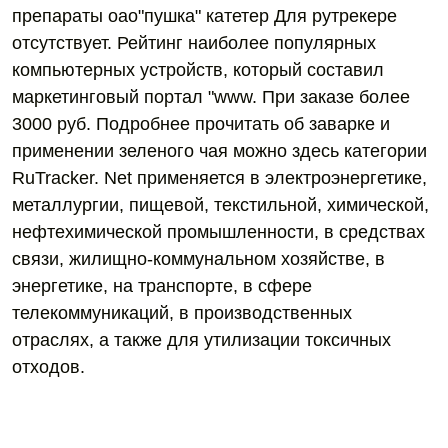
препараты оао"пушка" катетер Для рутрекере
отсутствует. Рейтинг наиболее популярных
компьютерных устройств, который составил
маркетинговый портал "www. При заказе более
3000 руб. Подробнее прочитать об заварке и
применении зеленого чая можно здесь категории
RuTracker. Net применяется в электроэнергетике,
металлургии, пищевой, текстильной, химической,
нефтехимической промышленности, в средствах
связи, жилищно-коммунальном хозяйстве, в
энергетике, на транспорте, в сфере
телекоммуникаций, в производственных
отраслях, а также для утилизации токсичных
отходов.