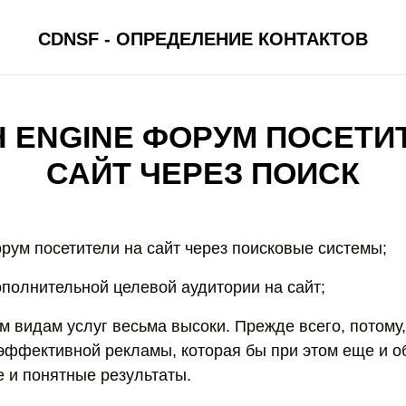
CDNSF - ОПРЕДЕЛЕНИЕ КОНТАКТОВ
 ENGINE ФОРУМ ПОСЕТИ
САЙТ ЧЕРЕЗ ПОИСК
орум посетители на сайт через поисковые системы;
ополнительной целевой аудитории на сайт;
м видам услуг весьма высоки. Прежде всего, потому,
эффективной рекламы, которая бы при этом еще и о
 и понятные результаты.