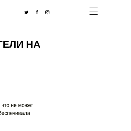
ТЕЛИ НА
 что не может
беспечивала