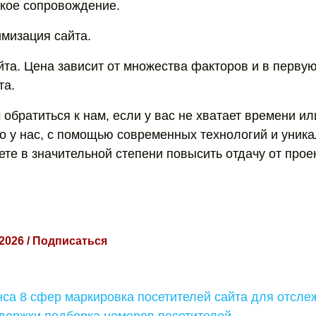
кое сопровождение.
имизация сайта.
та. Цена зависит от множества факторов и в первую
та.
братиться к нам, если у вас не хватает времени ил
о у нас, с помощью современных технологий и уника
те в значительной степени повысить отдачу от прое
 2026 / Подписаться
са 8 сфер маркировка посетителей сайта для отсле