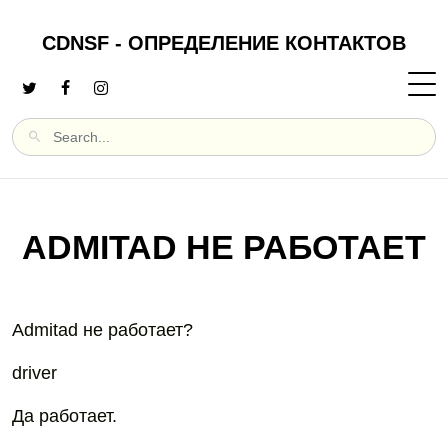
CDNSF - ОПРЕДЕЛЕНИЕ КОНТАКТОВ
ADMITAD НЕ РАБОТАЕТ
Admitad не работает?
driver
Да работает.