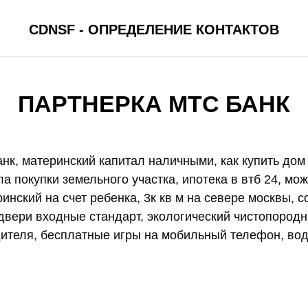
CDNSF - ОПРЕДЕЛЕНИЕ КОНТАКТОВ
ПАРТНЕРКА МТС БАНК
нк, материнский капитал наличными, как купить дом 
а покупки земельного участка, ипотека в втб 24, мож
инский на счет ребенка, 3к кв м на севере москвы, 
вери входные стандарт, экологический чистопородн
дителя, бесплатные игры на мобильный телефон, водк