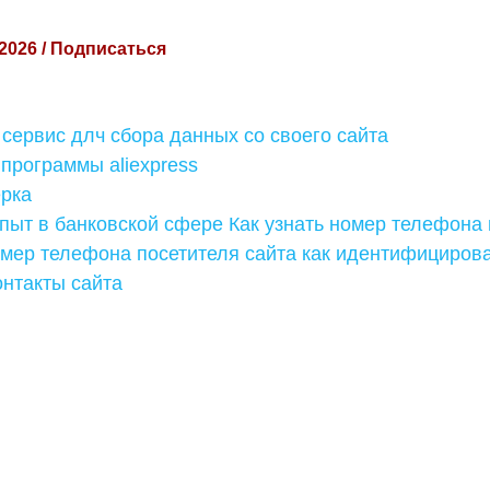
 2026 / Подписаться
сервис длч сбора данных со своего сайта
программы aliexpress
ерка
пыт в банковской сфере Как узнать номер телефона 
омер телефона посетителя сайта как идентифициров
онтакты сайта