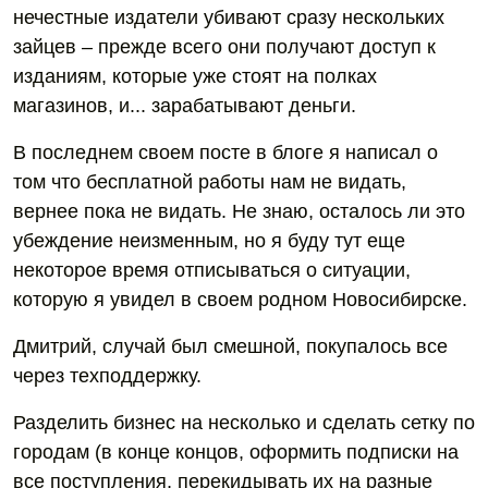
нечестные издатели убивают сразу нескольких
зайцев – прежде всего они получают доступ к
изданиям, которые уже стоят на полках
магазинов, и... зарабатывают деньги.
В последнем своем посте в блоге я написал о
том что бесплатной работы нам не видать,
вернее пока не видать. Не знаю, осталось ли это
убеждение неизменным, но я буду тут еще
некоторое время отписываться о ситуации,
которую я увидел в своем родном Новосибирске.
Дмитрий, случай был смешной, покупалось все
через техподдержку.
Разделить бизнес на несколько и сделать сетку по
городам (в конце концов, оформить подписки на
все поступления, перекидывать их на разные