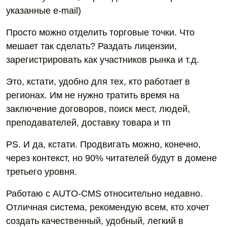
указанные e-mail)
Просто можно отделить торговые точки. Что
мешает так сделать? Раздать лицензии,
зарегистрировать как участников рынка и т.д.
Это, кстати, удобно для тех, кто работает в
регионах. Им не нужно тратить время на
заключение договоров, поиск мест, людей,
преподавателей, доставку товара и тп
PS. И да, кстати. Продвигать можно, конечно,
через контекст, но 90% читателей будут в домене
третьего уровня.
Работаю с AUTO-CMS относительно недавно.
Отличная система, рекомендую всем, кто хочет
создать качественный, удобный, легкий в