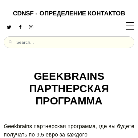
CDNSF - ОПРЕДЕЛЕНИЕ КОНТАКТОВ
GEEKBRAINS
ПАРТНЕРСКАЯ
ПРОГРАММА
Geekbrains партнерская программа, где вы будете
получать по 9,5 евро за каждого