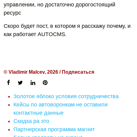
управлении, но достаточно дорогостоящий
ресурс
Скоро будет пост, в котором я расскажу почему, и
как работает AUTOCMS.
© Vladimir Malcev, 2026 / Подписаться
Золотое яблоко условия сотрудничества
Кейсы по автоворонкам не оставили
контактные данные
Скидка ра это
Партнерская программа магнит