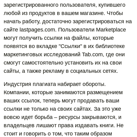
зарегистрированного пользователя, купившего
любой из продуктов в вашем магазине. Чтобы
начать работу, достаточно зарегистрироваться на
сайте lastpages.com. Пользователи Marketplace
могут получить ссылки на файлы, которые
появятся во вкладке "Ссылки" в их библиотеке
маркетинговых исследований Tab.com, где они
смогут самостоятельно установить их на свои
сайты, а также рекламу в социальных сетях.
Индустрия плагиата набирает обороты.
Компании, которые занимаются размещением
ваших ссылок, теперь могут продавать ваши
ссылки не только на своих сайтах. За это уже
вовсю идет борьба – ресурсы закрываются, и
владельцев лишают права издавать книги. Не
стоит и говорить о том, что таким образом