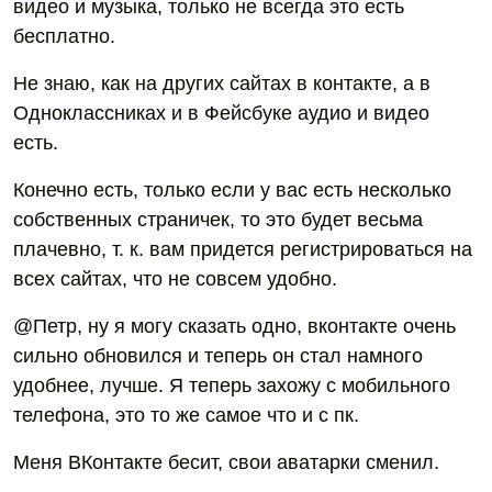
видео и музыка, только не всегда это есть
бесплатно.
Не знаю, как на других сайтах в контакте, а в
Одноклассниках и в Фейсбуке аудио и видео
есть.
Конечно есть, только если у вас есть несколько
собственных страничек, то это будет весьма
плачевно, т. к. вам придется регистрироваться на
всех сайтах, что не совсем удобно.
@Петр, ну я могу сказать одно, вконтакте очень
сильно обновился и теперь он стал намного
удобнее, лучше. Я теперь захожу с мобильного
телефона, это то же самое что и с пк.
Меня ВКонтакте бесит, свои аватарки сменил.