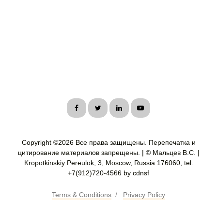
Copyright ©
2026 Все права защищены. Перепечатка и
цитирование материалов запрещены. | © Мальцев В.С. |
Kropotkinskiy Pereulok, 3, Moscow, Russia 176060, tel:
+7(912)720-4566 by cdnsf
Terms & Conditions
/
Privacy Policy