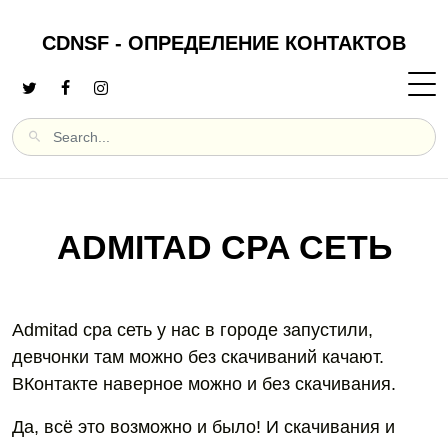
CDNSF - ОПРЕДЕЛЕНИЕ КОНТАКТОВ
ADMITAD CPA СЕТЬ
Admitad cpa сеть у нас в городе запустили,
девчонки там можно без скачиваний качают.
ВКонтакте наверное можно и без скачивания.
Да, всё это возможно и было! И скачивания и