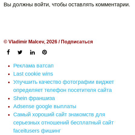
Вы должны войти, чтобы оставлять комментарии.
© Vladimir Malcev, 2026 / Подписаться
Реклама ватсап
Last cookie wins
Улучшить качество фотографии виджет
определяет телефон посетителя сайта
Shein франшиза
Adsense google выплаты
Самый хороший сайт знакомств для
серьезных отношений бесплатный сайт
faceitusers фишинг