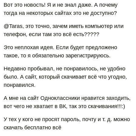
Вот это новость! Я и не знал даже. А почему
тогда на некоторых сайтах это не доступно?
@Taras, это точно, зачем иметь компьютер или
телефон, если там это всё есть?????
Это неплохая идея. Если будет предложено
такое, то я обязательно зарегистрируюсь.
Недавно пробывал, не понравилось, не удобно
было. А сайт, который скачивает всё что угодно,
понравился.
А мне на сайт Одноклассники нравится заходить,
вот чего не хватает в ВК, так это скачивания!!!:)
У тех у кого не просят пароль, почту и т. д. можно
скачать бесплатно всё