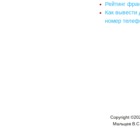
Рейтинг фран
Как вывести 
номер телеф
Copyright ©
20
Мальцев В.С. 