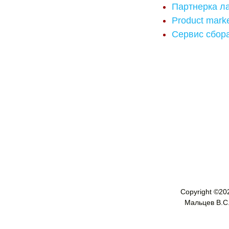
Партнерка л
Product marke
Сервис сбор
Copyright ©
20
Мальцев В.С. 