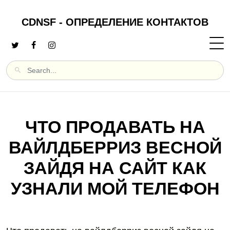
CDNSF - ОПРЕДЕЛЕНИЕ КОНТАКТОВ
ЧТО ПРОДАВАТЬ НА
ВАЙЛДБЕРРИЗ ВЕСНОЙ
ЗАЙДЯ НА САЙТ КАК
УЗНАЛИ МОЙ ТЕЛЕФОН