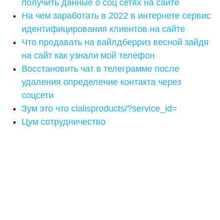
получить данные о соц сетях на сайте
На чем заработать в 2022 в интернете сервис
идентифицирования клиентов на сайте
Что продавать на вайлдберриз весной зайдя
на сайт как узнали мой телефон
Восстановить чат в телеграмме после
удаления определение контакта через
соцсети
Зум это что cialisproducts/?service_id=
Цум сотрудничество