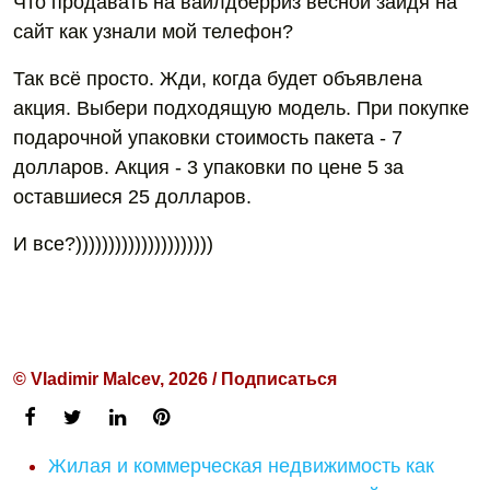
Что продавать на вайлдберриз весной зайдя на
сайт как узнали мой телефон?
Так всё просто. Жди, когда будет объявлена
акция. Выбери подходящую модель. При покупке
подарочной упаковки стоимость пакета - 7
долларов. Акция - 3 упаковки по цене 5 за
оставшиеся 25 долларов.
И все?)))))))))))))))))))))
© Vladimir Malcev, 2026 / Подписаться
Жилая и коммерческая недвижимость как