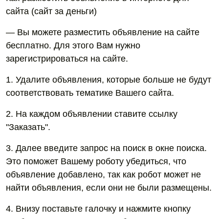
сайта (сайт за деньги)
— Вы можете разместить объявление на сайте
бесплатно. Для этого Вам нужно
зарегистрироваться на сайте.
1. Удалите объявления, которые больше не будут
соответствовать тематике Вашего сайта.
2. На каждом объявлении ставите ссылку
"Заказать".
3. Далее введите запрос на поиск в окне поиска.
Это поможет Вашему роботу убедиться, что
объявление добавлено, так как робот может не
найти объявления, если они не были размещены.
4. Внизу поставьте галочку и нажмите кнопку