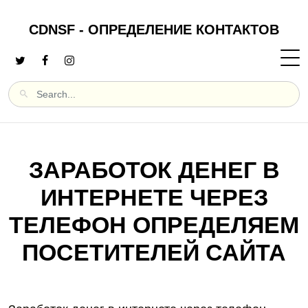
CDNSF - ОПРЕДЕЛЕНИЕ КОНТАКТОВ
ЗАРАБОТОК ДЕНЕГ В
ИНТЕРНЕТЕ ЧЕРЕЗ
ТЕЛЕФОН ОПРЕДЕЛЯЕМ
ПОСЕТИТЕЛЕЙ САЙТА