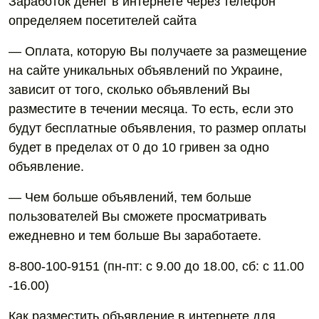
Заработок денег в интернете через телефон
определяем посетителей сайта
— Оплата, которую Вы получаете за размещение
на сайте уникальных объявлений по Украине,
зависит от того, сколько объявлений Вы
разместите в течении месяца. То есть, если это
будут бесплатные объявления, то размер оплаты
будет в пределах от 0 до 10 гривен за одно
объявление.
— Чем больше объявлений, тем больше
пользователей Вы сможете просматривать
ежедневно и тем больше Вы заработаете.
8-800-100-9151 (пн-пт: с 9.00 до 18.00, сб: с 11.00
-16.00)
Как разместить объявление в интернете для