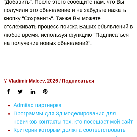
"Добавить". После этого сообщите нам, что Вы
получили это объявление и не забудьте нажать
кнопку "Сохранить". Также Вы можете
отслеживать процесс поиска Ваших объявлений в
любое время, используя функцию "Подписаться
на получение новых объявлений".
© Vladimir Malcev, 2026 / Подписаться
Admitad партнерка
Программы для 3д моделирования для
новичков контакты тех, кто посещает мой сайт
Критерии которым должна соответствовать