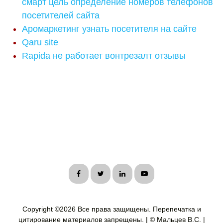
смарт цель определение номеров телефонов
посетителей сайта
Аромаркетинг узнать посетителя на сайте
Qaru site
Rapida не работает вонтрезалт отзывы
Copyright ©
2026 Все права защищены. Перепечатка и
цитирование материалов запрещены. | © Мальцев В.С. |