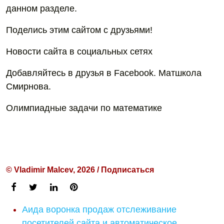
данном разделе.
Поделись этим сайтом с друзьями!
Новости сайта в социальных сетях
Добавляйтесь в друзья в Facebook. Матшкола
Смирнова.
Олимпиадные задачи по математике
© Vladimir Malcev, 2026 / Подписаться
Аида воронка продаж отслеживание
посетителей сайта и автоматическое