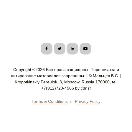
Copyright ©
2026 Все права защищены. Перепечатка и
цитирование материалов запрещены. | © Мальцев В.С. |
Kropotkinskiy Pereulok, 3, Moscow, Russia 176060, tel:
+7(912)720-4566 by cdnsf
Terms & Conditions
/
Privacy Policy