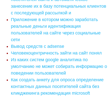
занесение их в базу потенциальных клиентов
с последующей рассылкой и
Приложение в котором можно заработать
реальные деньги идентификация
пользователей на сайте через социальные
сети
Вывод средств с adsense
Человекоцентричность зайти на сайт понял
Из каких систем google аналитика по
умолчанию не может собирать информацию о
поведении пользователей
Как создать анкету для опроса определение
контактных данных посетителей сайта без
кликджекинга рекомендация microsoft