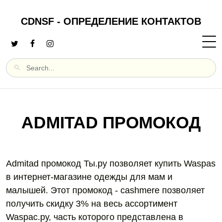
CDNSF - ОПРЕДЕЛЕНИЕ КОНТАКТОВ
ADMITAD ПРОМОКОД
Admitad промокод Ты.ру позволяет купить Waspas
в интернет-магазине одежды для мам и
малышей. Этот промокод - cashmere позволяет
получить скидку 3% на весь ассортимент
Waspac.ру, часть которого представлена в