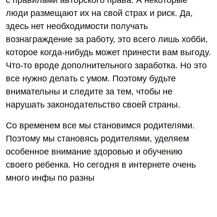
с правилами авторского права. А некоторые
люди размещают их на свой страх и риск. Да,
здесь нет необходимости получать
вознаграждение за работу, это всего лишь хобби,
которое когда-нибудь может принести вам выгоду.
Что-то вроде дополнительного заработка. Но это
все нужно делать с умом. Поэтому будьте
внимательны и следите за тем, чтобы не
нарушать законодательство своей страны.
Со временем все мы становимся родителями.
Поэтому мы становясь родителями, уделяем
особенное внимание здоровью и обучению
своего ребенка. Но сегодня в интернете очень
много инфы по разны