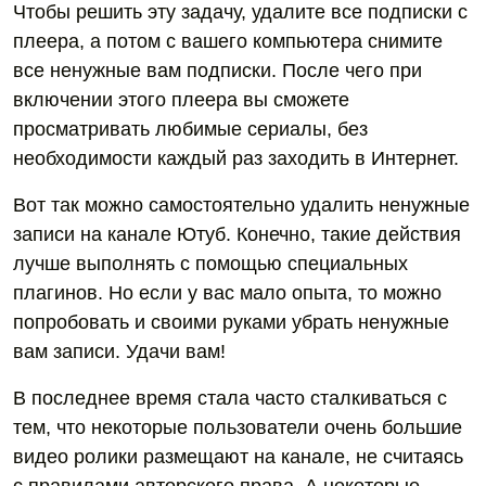
Чтобы решить эту задачу, удалите все подписки с
плеера, а потом с вашего компьютера снимите
все ненужные вам подписки. После чего при
включении этого плеера вы сможете
просматривать любимые сериалы, без
необходимости каждый раз заходить в Интернет.
Вот так можно самостоятельно удалить ненужные
записи на канале Ютуб. Конечно, такие действия
лучше выполнять с помощью специальных
плагинов. Но если у вас мало опыта, то можно
попробовать и своими руками убрать ненужные
вам записи. Удачи вам!
В последнее время стала часто сталкиваться с
тем, что некоторые пользователи очень большие
видео ролики размещают на канале, не считаясь