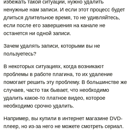
избежать такой ситуации, нужно удалить
ненужные нам записи. И если этот процесс будет
длиться длительное время, то не удивляйтесь,
если после его завершения на канале не
останется ни одной записи.
Зачем удалять записи, которыми вы не
пользуетесь?
В некоторых ситуациях, когда возникают
проблемы в работе плагина, то их удаление
помогает решить эту проблему. В большинстве же
случаев, часто так бывает, что необходимо
удалить какое-то платное видео, которое
необходимо срочно удалить.
Например, вы купили в интернет магазине DVD-
плеер, но из-за него не можете смотреть сериал.