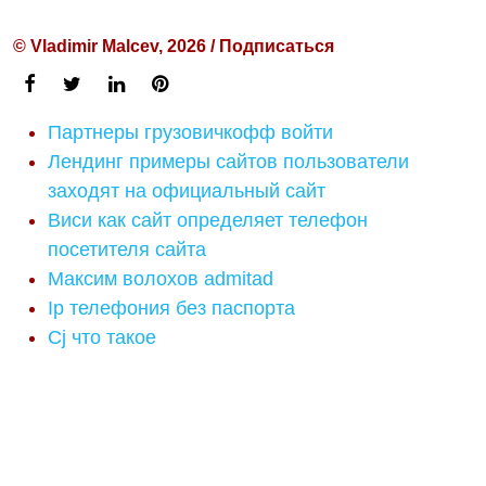
© Vladimir Malcev, 2026 / Подписаться
Партнеры грузовичкофф войти
Лендинг примеры сайтов пользователи
заходят на официальный сайт
Виси как сайт определяет телефон
посетителя сайта
Максим волохов admitad
Ip телефония без паспорта
Cj что такое