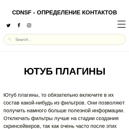
CDNSF - ОПРЕДЕЛЕНИЕ КОНТАКТОВ
ЮТУБ ПЛАГИНЫ
Ютуб плагины, то обязательно включите в их
состав какой-нибудь из фильтров. Они позволяют
получить намного больше полезной информации.
Отключать фильтры лучше на стадии создания
скринсейверов, так как очень часто после этих