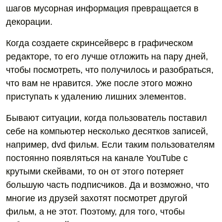
шагов мусорная информация превращается в
декорации.
Когда создаете скринсейверс в графическом
редакторе, то его лучше отложить на пару дней,
чтобы посмотреть, что получилось и разобраться,
что вам не нравится. Уже после этого можно
приступать к удалению лишних элементов.
Бывают ситуации, когда пользователь поставил
себе на компьютер несколько десятков записей,
например, dvd фильм. Если таким пользователям
постоянно появляться на канале YouTube с
крутыми скейвами, то он от этого потеряет
большую часть подписчиков. Да и возможно, что
многие из друзей захотят посмотрет другой
фильм, а не этот. Поэтому, для того, чтобы