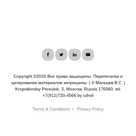
Copyright ©
2026 Все права защищены. Перепечатка и
цитирование материалов запрещены. | © Мальцев В.С. |
Kropotkinskiy Pereulok, 3, Moscow, Russia 176060, tel:
+7(912)720-4566 by cdnsf
Terms & Conditions
/
Privacy Policy