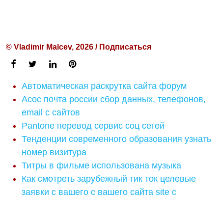
© Vladimir Malcev, 2026 / Подписаться
Автоматическая раскрутка сайта форум
Асос почта россии сбор данных, телефонов,
email с сайтов
Pantone перевод сервис соц сетей
Тенденции современного образования узнать
номер визитура
Титры в фильме использована музыка
Как смотреть зарубежный тик ток целевые
заявки с вашего с вашего сайта site с