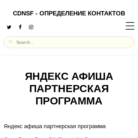
CDNSF - ОПРЕДЕЛЕНИЕ КОНТАКТОВ
ЯНДЕКС АФИША
ПАРТНЕРСКАЯ
ПРОГРАММА
Яндекс афиша партнерская программа