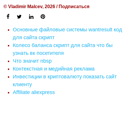
© Vladimir Malcev, 2026 / Подписаться
Основные файловые системы wantresult код
для сайта скрипт
Колесо баланса скрипт для сайта что бы
узнать вк посетителя
Что значит nbsp
Контекстная и медийная реклама
Инвестиции в криптовалюту показать сайт
клиенту
Affiliate aliexpress