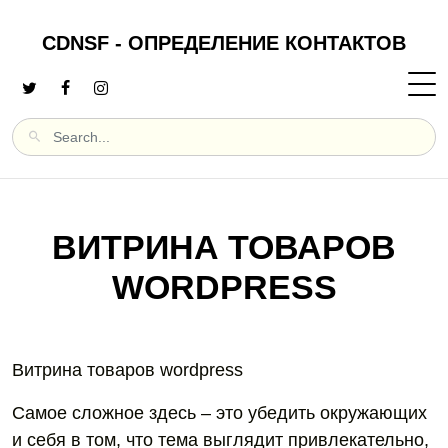
CDNSF - ОПРЕДЕЛЕНИЕ КОНТАКТОВ
ВИТРИНА ТОВАРОВ
WORDPRESS
Витрина товаров wordpress
Самое сложное здесь – это убедить окружающих
и себя в том, что тема выглядит привлекательно,