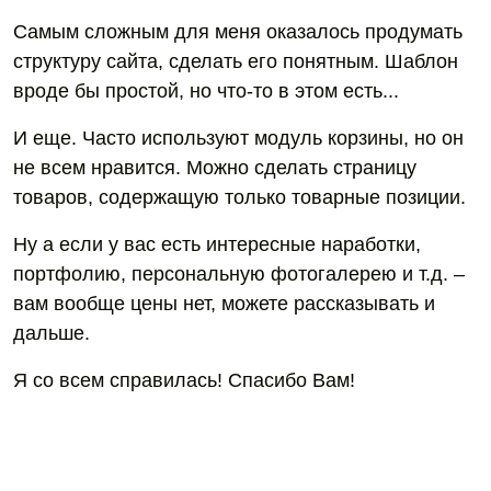
Самым сложным для меня оказалось продумать
структуру сайта, сделать его понятным. Шаблон
вроде бы простой, но что-то в этом есть...
И еще. Часто используют модуль корзины, но он
не всем нравится. Можно сделать страницу
товаров, содержащую только товарные позиции.
Ну а если у вас есть интересные наработки,
портфолию, персональную фотогалерею и т.д. –
вам вообще цены нет, можете рассказывать и
дальше.
Я со всем справилась! Спасибо Вам!