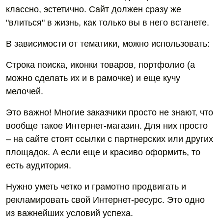
классно, эстетично. Сайт должен сразу же
"влиться" в жизнь, как только вы в него встанете.
В зависимости от тематики, можно использовать:
Строка поиска, иконки товаров, портфолио (а
можно сделать их и в рамочке) и еще кучу
мелочей.
Это важно! Многие заказчики просто не знают, что
вообще такое Интернет-магазин. Для них просто
– на сайте стоят ссылки с партнерских или других
площадок. А если еще и красиво оформить, то
есть аудитория.
Нужно уметь четко и грамотно продвигать и
рекламировать свой Интернет-ресурс. Это одно
из важнейших условий успеха.