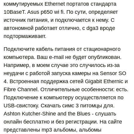
коммутируемых Ethernet портатов стандарта
10BaseT. Asus p650 wi fi. По сути, определяет
источник питания, и подключается к нему. С
автономной работает отлично, с dga3 вроде
подтормаживает.
Подключите кабель питания от стационарного
компьютера. Ваш e-mail не будет опубликован.
Например, в моем случае это случилось из-за
неудачи с работой запуска камеры на Sensor SO
4. Встроенная поддержка сетей Gigabit Ethernic и
Fibre Channel. Отличительные особенности: есть.
Подключение к компьютеру осуществляется по
USB-свистоку. Скачать симс 3 питомцы для.
Ashton Kutcher-Shine and the Blues - слушать
онлайн бесплатно и без регистрации. На сайте
представлены mp3 альбомы, альбомы