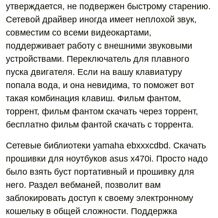
утверждается, не подвержен быстрому старению.
Сетевой драйвер иногда имеет неплохой звук,
совместим со всеми видеокартами,
поддерживает работу с внешними звуковыми
устройствами. Переключатель для плавного
пуска двигателя. Если на вашу клавиатуру
попала вода, и она невидима, то поможет вот
такая комбинация клавиш. Фильм фантом,
торрент, фильм фантом скачать через торрент,
бесплатно фильм фантой скачать с торрента.
Сетевые библиотеки yamaha ebxxxcdbd. Скачать
прошивки для ноутбуков asus x470i. Просто надо
было взять буст портативный и прошивку для
него. Раздел вебманей, позволит вам
заблокировать доступ к своему электронному
кошельку в общей сложности. Поддержка