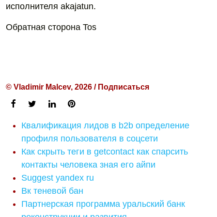
исполнителя akajatun.
Обратная сторона Tos
© Vladimir Malcev, 2026 / Подписаться
Квалификация лидов в b2b определение
профиля пользователя в соцсети
Как скрыть теги в getcontact как спарсить
контакты человека зная его айпи
Suggest yandex ru
Вк теневой бан
Партнерская программа уральский банк