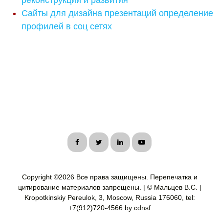
реконструкции и развития
Сайты для дизайна презентаций определение
профилей в соц сетях
Copyright ©
2026 Все права защищены. Перепечатка и
цитирование материалов запрещены. | © Мальцев В.С. |
Kropotkinskiy Pereulok, 3, Moscow, Russia 176060, tel:
+7(912)720-4566 by cdnsf