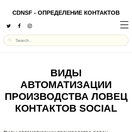
CDNSF - ОПРЕДЕЛЕНИЕ КОНТАКТОВ
ВИДЫ
АВТОМАТИЗАЦИИ
ПРОИЗВОДСТВА ЛОВЕЦ
КОНТАКТОВ SOCIAL