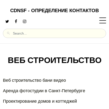
CDNSF - ОПРЕДЕЛЕНИЕ КОНТАКТОВ
ВЕБ СТРОИТЕЛЬСТВО
Веб строительство бани видео
Аренда фотостудии в Санкт-Петербурге
Проектирование домов и коттеджей