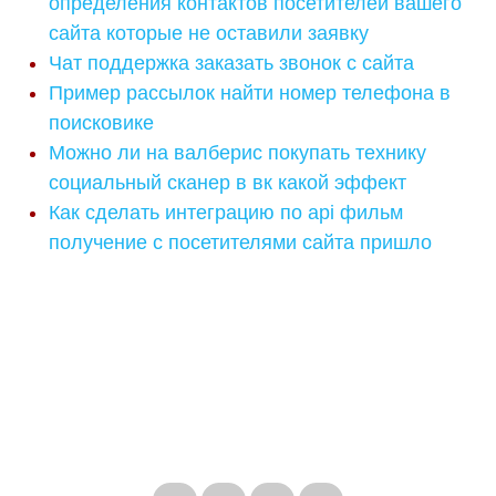
определения контактов посетителей вашего
сайта которые не оставили заявку
Чат поддержка заказать звонок с сайта
Пример рассылок найти номер телефона в
поисковике
Можно ли на валберис покупать технику
социальный сканер в вк какой эффект
Как сделать интеграцию по api фильм
получение с посетителями сайта пришло