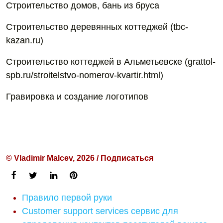
Строительство домов, бань из бруса
Строительство деревянных коттеджей (tbc-
kazan.ru)
Строительство коттеджей в Альметьевске (grattol-
spb.ru/stroitelstvo-nomerov-kvartir.html)
Гравировка и создание логотипов
© Vladimir Malcev, 2026 / Подписаться
Правило первой руки
Customer support services сервис для