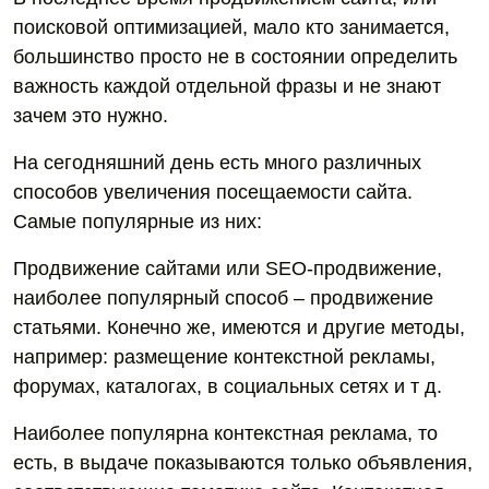
поисковой оптимизацией, мало кто занимается,
большинство просто не в состоянии определить
важность каждой отдельной фразы и не знают
зачем это нужно.
На сегодняшний день есть много различных
способов увеличения посещаемости сайта.
Самые популярные из них:
Продвижение сайтами или SEO-продвижение,
наиболее популярный способ – продвижение
статьями. Конечно же, имеются и другие методы,
например: размещение контекстной рекламы,
форумах, каталогах, в социальных сетях и т д.
Наиболее популярна контекстная реклама, то
есть, в выдаче показываются только объявления,