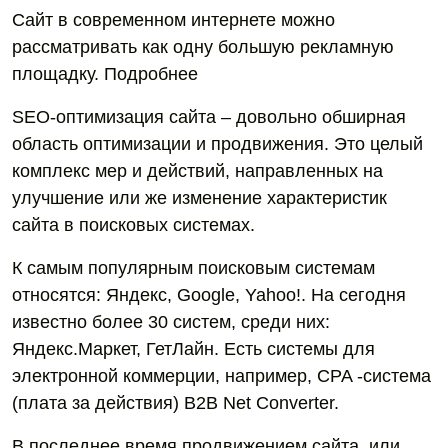
Сайт в современном интернете можно
рассматривать как одну большую рекламную
площадку. Подробнее
SEO-оптимизация сайта – довольно обширная
область оптимизации и продвижения. Это целый
комплекс мер и действий, направленных на
улучшение или же изменение характеристик
сайта в поисковых системах.
К самым популярным поисковым системам
относятся: Яндекс, Google, Yahoo!. На сегодня
известно более 30 систем, среди них:
Яндекс.Маркет, ГетЛайн. Есть системы для
электронной коммерции, например, CPA -система
(плата за действия) B2B Net Converter.
В последнее время продвижением сайта, или