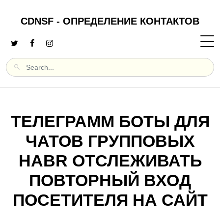
CDNSF - ОПРЕДЕЛЕНИЕ КОНТАКТОВ
ТЕЛЕГРАММ БОТЫ ДЛЯ
ЧАТОВ ГРУППОВЫХ
HABR ОТСЛЕЖИВАТЬ
ПОВТОРНЫЙ ВХОД
ПОСЕТИТЕЛЯ НА САЙТ