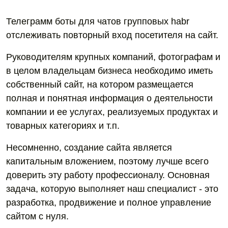
Телеграмм боты для чатов групповых habr
отслеживать повторный вход посетителя на сайт.
Руководителям крупных компаний, фотографам и
в целом владельцам бизнеса необходимо иметь
собственный сайт, на котором размещается
полная и понятная информация о деятельности
компании и ее услугах, реализуемых продуктах и
товарных категориях и т.п.
Несомненно, создание сайта является
капитальным вложением, поэтому лучше всего
доверить эту работу профессионалу. Основная
задача, которую выполняет наш специалист - это
разработка, продвижение и полное управление
сайтом с нуля.