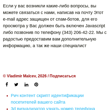
Если у вас возникли какие-либо вопросы, вы
можете связаться с нами, написав на почту Этот
e-mail адрес защищен от спам-ботов, для его
просмотра у Вас должен быть включен Javascript
либо позвонив по телефону (343) 206-42-22. Мы с
радостью предоставим вам дополнительную
информацию, а так же наши специалист
© Vladimir Malcev, 2026 / Подписаться
Рич контент скрипт идентификации
посетителей вашего сайта
3d визуализатор узнать номер телефона