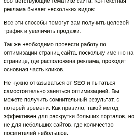
соответствующие тематике сайта. Контекстная
реклама бывает нескольких видов:
Все эти способы помогут вам получить целевой
трафик и увеличить продажи.
Так же необходимо провести работу по
оптимизации страниц сайта, поскольку именно на
странице, где расположена реклама, проходит
основная часть кликов.
Не нужно отказываться от SEO и пытаться
самостоятельно заняться оптимизацией. Вы
можете получить сомнительный результат, с
потерей времени. Как правило, такой метод
эффективен для раскрутки больших порталов, но
не для небольших сайтов, где количество
посетителей небольшое.