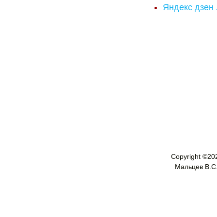
Яндекс дзен
Copyright ©
20
Мальцев В.С. 