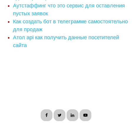
Аутстаффинг что это сервис для оставления
пустых заявок
Как создать бот в телеграмме самостоятельно
для продаж
Атол api как получить данные посетителей
сайта