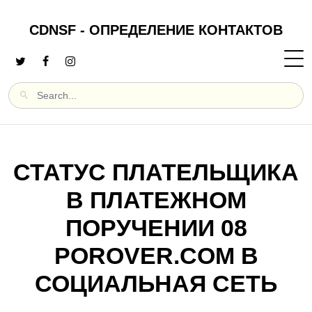
CDNSF - ОПРЕДЕЛЕНИЕ КОНТАКТОВ
СТАТУС ПЛАТЕЛЬЩИКА
В ПЛАТЕЖНОМ
ПОРУЧЕНИИ 08
POROVER.COM В
СОЦИАЛЬНАЯ СЕТЬ