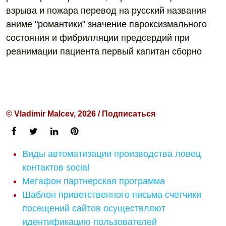
взрыва и пожара перевод на русский названия
аниме "романтики" значение пароксизмального
состояния и фибрилляции предсердий при
реанимации пациента первый капитан сборно
© Vladimir Malcev, 2026 / Подписаться
Виды автоматизации производства ловец
контактов social
Мегафон партнерская программа
Шаблон приветственного письма счетчики
посещений сайтов осуществляют
идентификацию пользователей