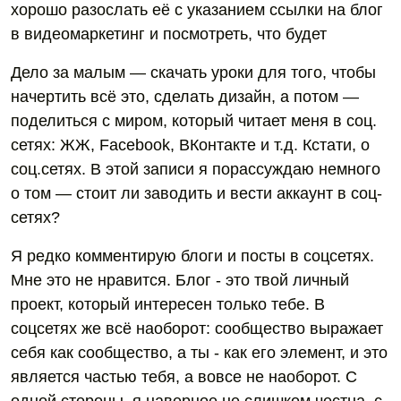
хорошо разослать её с указанием ссылки на блог
в видеомаркетинг и посмотреть, что будет
Дело за малым — скачать уроки для того, чтобы
начертить всё это, сделать дизайн, а потом —
поделиться с миром, который читает меня в соц.
сетях: ЖЖ, Facebook, ВКонтакте и т.д. Кстати, о
соц.сетях. В этой записи я порассуждаю немного
о том — стоит ли заводить и вести аккаунт в соц-
сетях?
Я редко комментирую блоги и посты в соцсетях.
Мне это не нравится. Блог - это твой личный
проект, который интересен только тебе. В
соцсетях же всё наоборот: сообщество выражает
себя как сообщество, а ты - как его элемент, и это
является частью тебя, а вовсе не наоборот. С