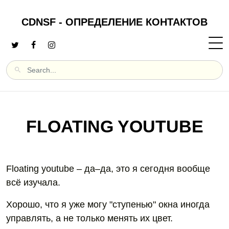
CDNSF - ОПРЕДЕЛЕНИЕ КОНТАКТОВ
FLOATING YOUTUBE
Floating youtube – да–да, это я сегодня вообще
всё изучала.
Хорошо, что я уже могу "ступенью" окна иногда
управлять, а не только менять их цвет.