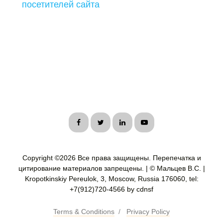
посетителей сайта
Copyright ©
2026 Все права защищены. Перепечатка и
цитирование материалов запрещены. | © Мальцев В.С. |
Kropotkinskiy Pereulok, 3, Moscow, Russia 176060, tel:
+7(912)720-4566 by cdnsf
Terms & Conditions
/
Privacy Policy