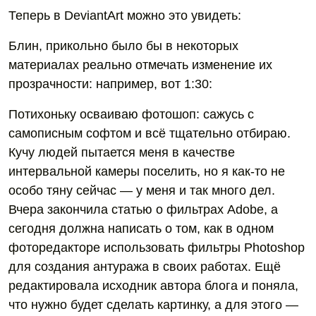
Теперь в DeviantArt можно это увидеть:
Блин, прикольно было бы в некоторых
материалах реально отмечать изменение их
прозрачности: например, вот 1:30:
Потихоньку осваиваю фотошоп: сажусь с
самописным софтом и всё тщательно отбираю.
Кучу людей пытается меня в качестве
интервальной камеры поселить, но я как-то не
особо тяну сейчас — у меня и так много дел.
Вчера закончила статью о фильтрах Adobe, а
сегодня должна написать о том, как в одном
фоторедакторе использовать фильтры Photoshop
для создания антуража в своих работах. Ещё
редактировала исходник автора блога и поняла,
что нужно будет сделать картинку, а для этого —