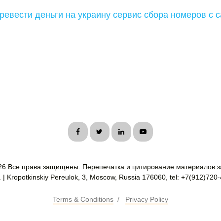
ревести деньги на украину сервис сбора номеров с с
26 Все права защищены. Перепечатка и цитирование материалов з
| Kropotkinskiy Pereulok, 3, Moscow, Russia 176060, tel: +7(912)720
Terms & Conditions
/
Privacy Policy