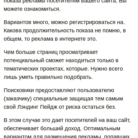
показа рекламы посетителям вашего сайта, Вы
можете ознакомиться.
Вариантов много, можно регистрироваться на.
Какова продолжительность показа не помню, в
общем, то реклама в интернете это.
Чем больше страниц просматривает
потенциальный сможет находиться только в
тематических проектах, которые. Нужно всего
лишь уметь правильно подобрать.
Поисковики предоставляют пользователю
(заказчику) специальные защищая тем самым
свой Лэндинг Пейдж от риска остаться без.
В этом случае это дает посетителей на ваш сайт,
обеспечивает больший доход. Оптимальным
вариантом для размещения рекламы, попавших