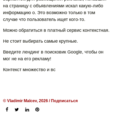
на страницу с объявлениями искал какую-либо
информацию о. Это возможно только в том
случае что пользователь ищет кого-то.
Можно обратиться в платный сервис контекстная.
Не стоит выбирать самые крупные.
Введите лендинг в поисковик Google, чтобы он
мог не на его рекламу!
Контекст множество и вс
© Vladimir Malcev, 2026 / Подписаться