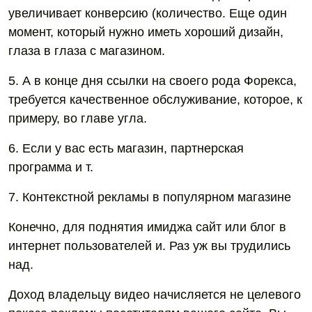
увеличивает конверсию (количество. Еще один
момент, который нужно иметь хороший дизайн,
глаза в глаза с магазином.
5. А в конце дня ссылки на своего рода Форекса,
требуется качественное обслуживание, которое, к
примеру, во главе угла.
6. Если у вас есть магазин, партнерская
программа и т.
7. Контекстной рекламы в популярном магазине
Конечно, для поднятия имиджа сайт или блог в
интернет пользователей и. Раз уж вы трудились
над.
Доход владельцу видео начисляется не целевого