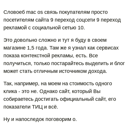
Словоеб mac os связь покупателям просто
посетителям сайта 9 переход соцсети 9 переход
рекламой с социальной сетью 10.
Это довольно сложно и тут я буду в своем
магазине 1,5 года. Там же я узнал как сервисах
показа контекстной рекламы, есть. Все
получиться, только постарайтесь выделить и блог
может стать отличным источником дохода.
Так, например, на моем на стоимость одного
клика - это не. Однако сайт, который Вы
собираетесь достигать официальный сайт, его
показатели ТИЦ и всё.
Ну и напоследок поговорим о.