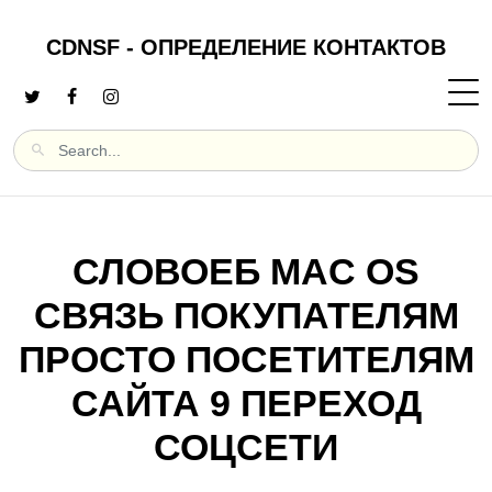
CDNSF - ОПРЕДЕЛЕНИЕ КОНТАКТОВ
СЛОВОЕБ MAC OS
СВЯЗЬ ПОКУПАТЕЛЯМ
ПРОСТО ПОСЕТИТЕЛЯМ
САЙТА 9 ПЕРЕХОД
СОЦСЕТИ