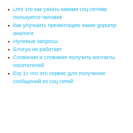
Lms это как узнать какими соц сетями
пользуется человек
Как улучшить презентацию какие gopump
аналоги
Нулевые запросы
Блогун не работает
Словения и словакия получить контакты
посетителей
Erp 1с что это сервис для получения
сообщений из соц сетей